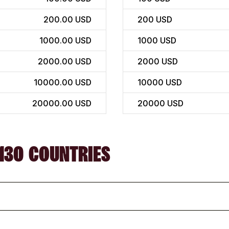
200.00 USD
200
USD
1000.00 USD
1000
USD
2000.00 USD
2000
USD
10000.00 USD
10000
USD
20000.00 USD
20000
USD
130 COUNTRIES