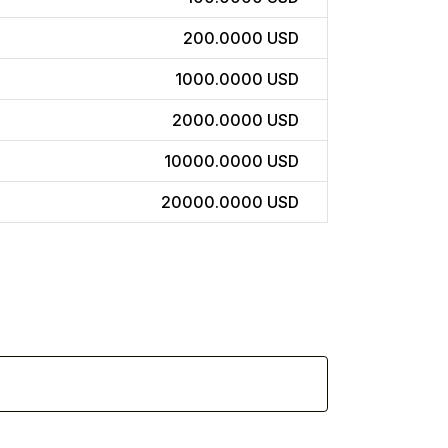
200.0000 USD
1000.0000 USD
2000.0000 USD
10000.0000 USD
20000.0000 USD