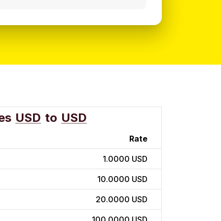
es
USD
to
USD
Rate
1.0000 USD
10.0000 USD
20.0000 USD
100.0000 USD