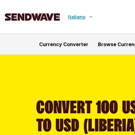
Italiano
Currency Converter
Browse Curren
CONVERT 100 US
TO USD (LIBERIA