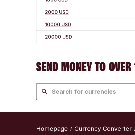
2000 USD
10000 USD
20000 USD
SEND MONEY TO OVER 
Homepage
Currency Converter
/