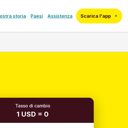
Scarica l'app
ostra storia
Paesi
Assistenza
Tasso di cambio
1 USD = 0