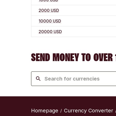
2000 USD
10000 USD
20000 USD
SEND MONEY TO OVER 
Homepage
Currency Converter
/