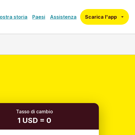
Scarica l'app
ostra storia
Paesi
Assistenza
Tasso di cambio
1 USD = 0