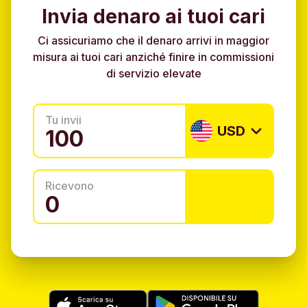
Invia denaro ai tuoi cari
Ci assicuriamo che il denaro arrivi in maggior
misura ai tuoi cari anziché finire in commissioni
di servizio elevate
Tu invii
USD
Ricevono