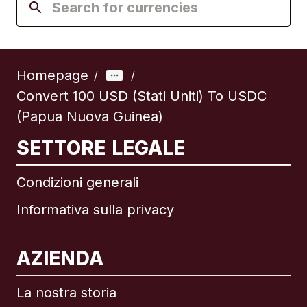
Homepage
/
/
Convert 100 USD (Stati Uniti) To USDC
(Papua Nuova Guinea)
SETTORE LEGALE
Condizioni generali
Informativa sulla privacy
AZIENDA
La nostra storia