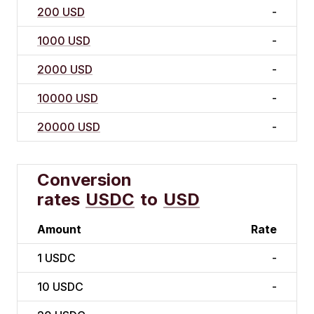
200 USD
-
1000 USD
-
2000 USD
-
10000 USD
-
20000 USD
-
Conversion
rates
USDC
to
USD
Amount
Rate
1
USDC
-
10
USDC
-