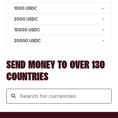
1000
USDC
-
2000
USDC
-
10000
USDC
-
20000
USDC
-
SEND MONEY TO OVER 130
COUNTRIES