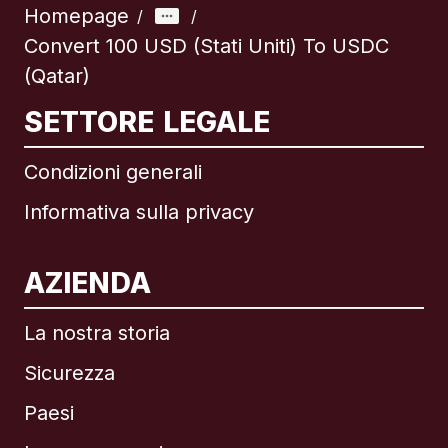
Homepage
/
/
Convert 100 USD (Stati Uniti) To USDC
(Qatar)
SETTORE LEGALE
Condizioni generali
Informativa sulla privacy
AZIENDA
La nostra storia
Sicurezza
Paesi