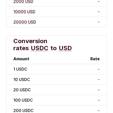
2000 USD
-
10000 USD
-
20000 USD
-
Conversion
rates
USDC
to
USD
Amount
Rate
1
USDC
-
10
USDC
-
20
USDC
-
100
USDC
-
200
USDC
-