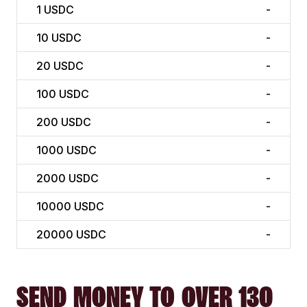
1
USDC
-
10
USDC
-
20
USDC
-
100
USDC
-
200
USDC
-
1000
USDC
-
2000
USDC
-
10000
USDC
-
20000
USDC
-
SEND MONEY TO OVER 130