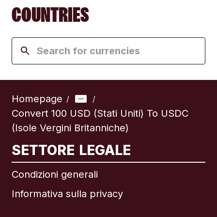
COUNTRIES
Homepage
/
/
Convert 100 USD (Stati Uniti) To USDC
(Isole Vergini Britanniche)
SETTORE LEGALE
Condizioni generali
Informativa sulla privacy