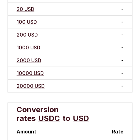
20 USD
-
100 USD
-
200 USD
-
1000 USD
-
2000 USD
-
10000 USD
-
20000 USD
-
Conversion
rates
USDC
to
USD
Amount
Rate