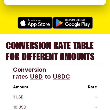
CONVERSION RATE TABLE
FOR DIFFERENT AMOUNTS
Conversion
rates
USD
to
USDC
Amount
Rate
1 USD
-
10 USD
-