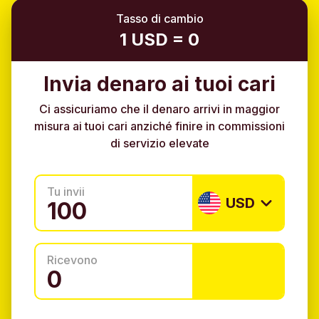
Tasso di cambio
1 USD = 0
Invia denaro ai tuoi cari
Ci assicuriamo che il denaro arrivi in maggior
misura ai tuoi cari anziché finire in commissioni
di servizio elevate
Tu invii
USD
Ricevono