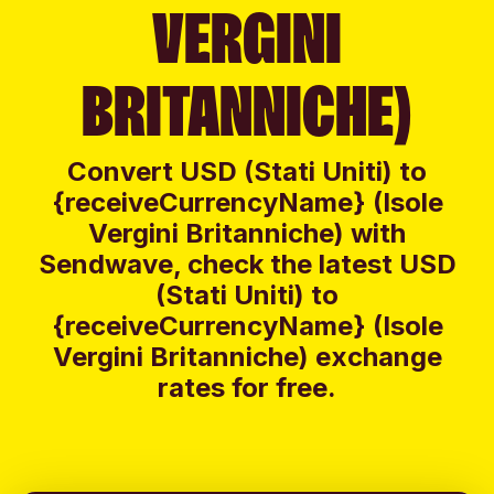
VERGINI
BRITANNICHE)
Convert USD (Stati Uniti) to
{receiveCurrencyName} (Isole
Vergini Britanniche) with
Sendwave, check the latest USD
(Stati Uniti) to
{receiveCurrencyName} (Isole
Vergini Britanniche) exchange
rates for free.