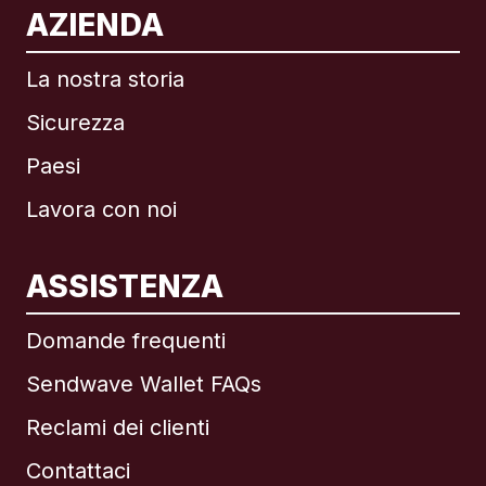
AZIENDA
La nostra storia
Sicurezza
Paesi
Lavora con noi
ASSISTENZA
Internazionale
English
Domande frequenti
Sendwave Wallet FAQs
Reclami dei clienti
Brasile
Contattaci