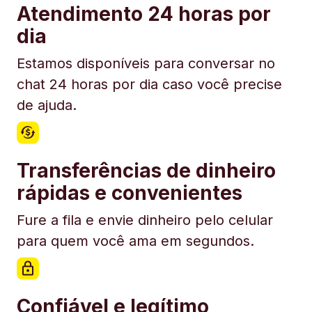
Atendimento 24 horas por
dia
Estamos disponíveis para conversar no
chat 24 horas por dia caso você precise
de ajuda.
Transferências de dinheiro
rápidas e convenientes
Fure a fila e envie dinheiro pelo celular
para quem você ama em segundos.
Confiável e legítimo