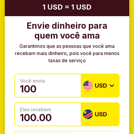
1 USD = 1 USD
Envie dinheiro para
quem você ama
Garantimos que as pessoas que você ama
recebam mais dinheiro, pois você para menos
taxas de serviço
Você envia
USD
Eles recebem
USD