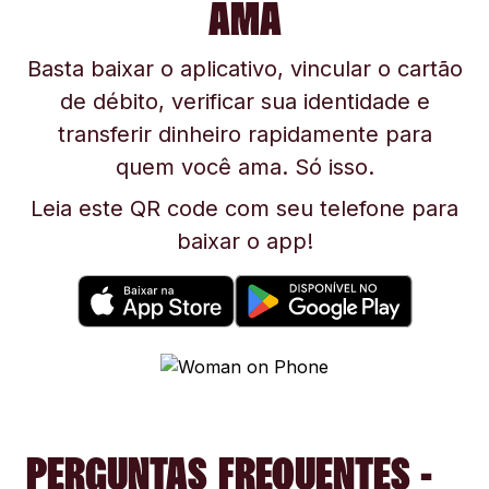
AMA
Basta baixar o aplicativo, vincular o cartão
de débito, verificar sua identidade e
transferir dinheiro rapidamente para
quem você ama. Só isso.
Leia este QR code com seu telefone para
baixar o app!
PERGUNTAS FREQUENTES -