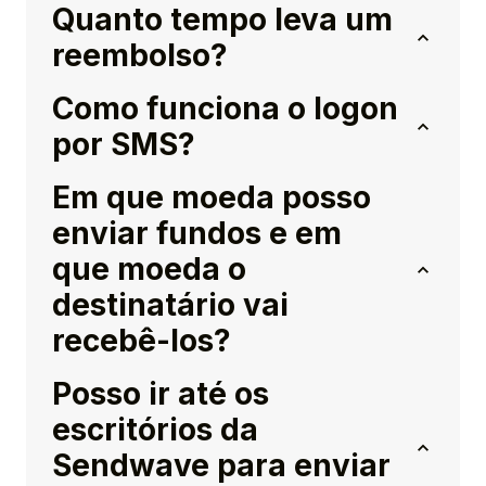
Quanto tempo leva um
reembolso?
Como funciona o logon
por SMS?
Em que moeda posso
enviar fundos e em
que moeda o
destinatário vai
recebê-los?
Posso ir até os
escritórios da
Sendwave para enviar