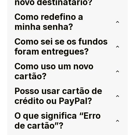
novo destinatário?
Como redefino a
minha senha?
Como sei se os fundos
foram entregues?
Como uso um novo
cartão?
Posso usar cartão de
crédito ou PayPal?
O que significa “Erro
de cartão”?