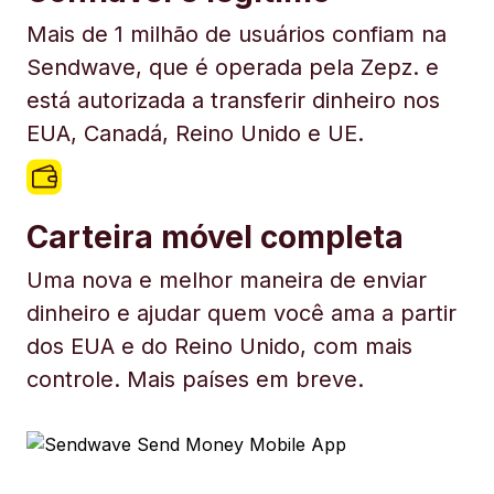
Mais de 1 milhão de usuários confiam na
Sendwave, que é operada pela Zepz. e
está autorizada a transferir dinheiro nos
EUA, Canadá, Reino Unido e UE.
Carteira móvel completa
Uma nova e melhor maneira de enviar
dinheiro e ajudar quem você ama a partir
dos EUA e do Reino Unido, com mais
controle. Mais países em breve.