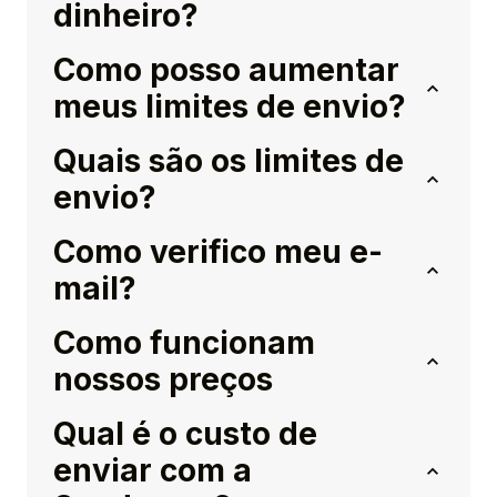
dinheiro?
Como posso aumentar
meus limites de envio?
Quais são os limites de
envio?
Como verifico meu e-
mail?
Como funcionam
nossos preços
Qual é o custo de
enviar com a