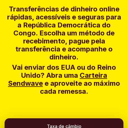
Transferências de dinheiro online
rápidas, acessíveis e seguras para
a República Democrática do
Congo. Escolha um método de
recebimento, pague pela
transferência e acompanhe o
dinheiro.
Vai enviar dos EUA ou do Reino
Unido?
Abra uma
Carteira
Sendwave
e aproveite ao máximo
cada remessa.
Taxa de câmbio