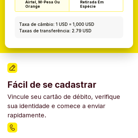
Airtel, M-Pesa Ou
Retirada Em
Orange
Espécie
Taxa de câmbio:
1 USD
=
1,000 USD
Taxas de transferência: 2.79 USD
Fácil de se cadastrar
Vincule seu cartão de débito, verifique
sua identidade e comece a enviar
rapidamente.