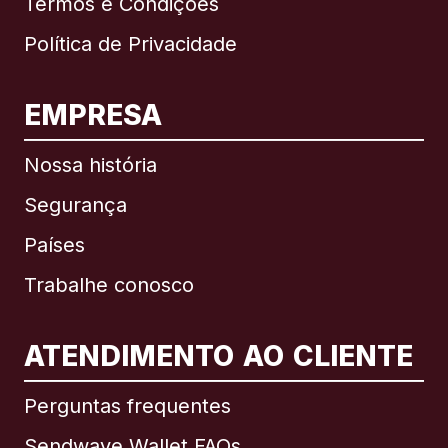
Termos e Condições
Política de Privacidade
EMPRESA
Nossa história
Segurança
Países
Trabalhe conosco
ATENDIMENTO AO CLIENTE
Internacional
English
Perguntas frequentes
Sendwave Wallet FAQs