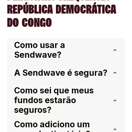
REPÚBLICA DEMOCRÁTICA
DO CONGO
Como usar a
Sendwave?
A Sendwave é segura?
Como sei que meus
fundos estarão
seguros?
Como adiciono um