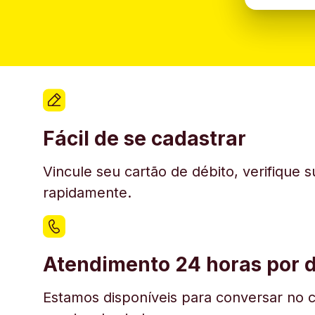
Fácil de se cadastrar
Vincule seu cartão de débito, verifique 
rapidamente.
Atendimento 24 horas por d
Estamos disponíveis para conversar no c