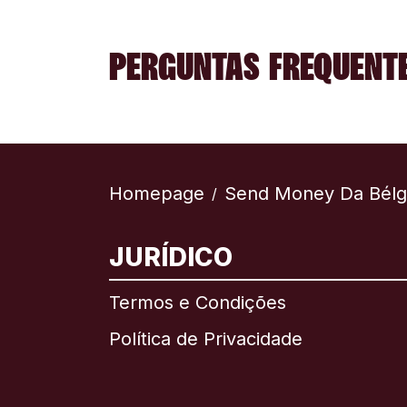
PERGUNTAS FREQUENTE
Homepage
Send Money Da Bélg
/
JURÍDICO
Termos e Condições
Política de Privacidade