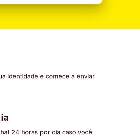
sua identidade e comece a enviar
ia
hat 24 horas por dia caso você