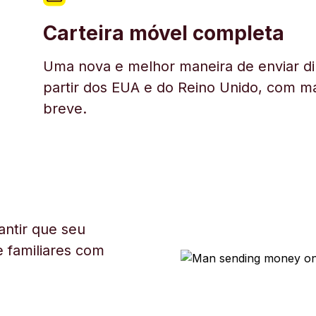
Carteira móvel completa
Uma nova e melhor maneira de enviar di
partir dos EUA e do Reino Unido, com ma
breve.
ntir que seu
 familiares com