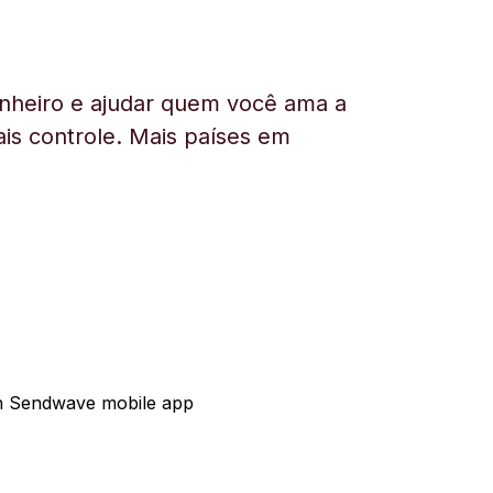
nheiro e ajudar quem você ama a
is controle. Mais países em