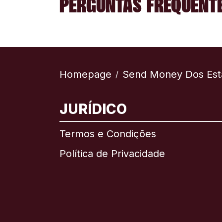
PERGUNTAS FREQUENTE
Homepage
Send Money Dos Est
/
JURÍDICO
Termos e Condições
Política de Privacidade