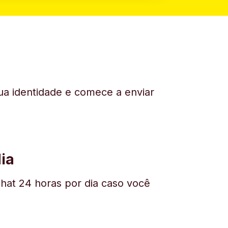
sua identidade e comece a enviar
ia
hat 24 horas por dia caso você