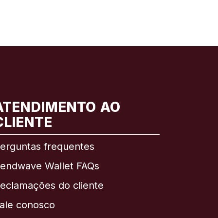
ATENDIMENTO AO
CLIENTE
erguntas frequentes
endwave Wallet FAQs
eclamações do cliente
ale conosco