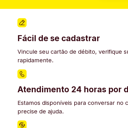
Fácil de se cadastrar
Vincule seu cartão de débito, verifique 
rapidamente.
Atendimento 24 horas por d
Estamos disponíveis para conversar no c
precise de ajuda.