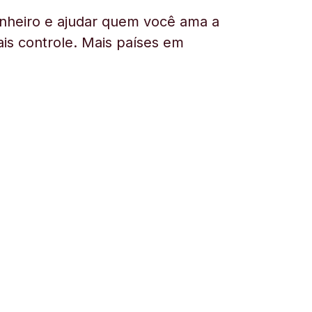
nheiro e ajudar quem você ama a
is controle. Mais países em