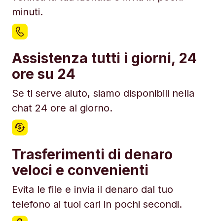
minuti.
Assistenza tutti i giorni, 24
ore su 24
Se ti serve aiuto, siamo disponibili nella
chat 24 ore al giorno.
Trasferimenti di denaro
veloci e convenienti
Evita le file e invia il denaro dal tuo
telefono ai tuoi cari in pochi secondi.