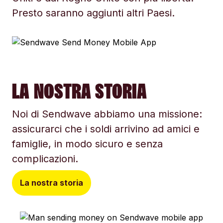
Presto saranno aggiunti altri Paesi.
LA NOSTRA STORIA
Noi di Sendwave abbiamo una missione:
assicurarci che i soldi arrivino ad amici e
famiglie, in modo sicuro e senza
complicazioni.
La nostra storia