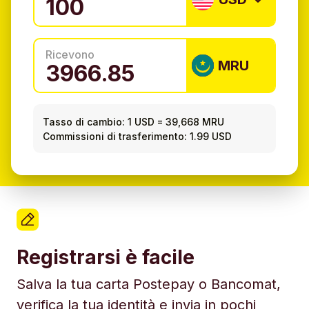
Ricevono
MRU
Tasso di cambio:
1 USD
=
39,668 MRU
Commissioni di trasferimento: 1.99 USD
Registrarsi è facile
Salva la tua carta Postepay o Bancomat,
verifica la tua identità e invia in pochi