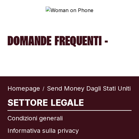
DOMANDE FREQUENTI -
Homepage
Send Money Dagli Stati Uniti
/
SETTORE LEGALE
Condizioni generali
Informativa sulla privacy