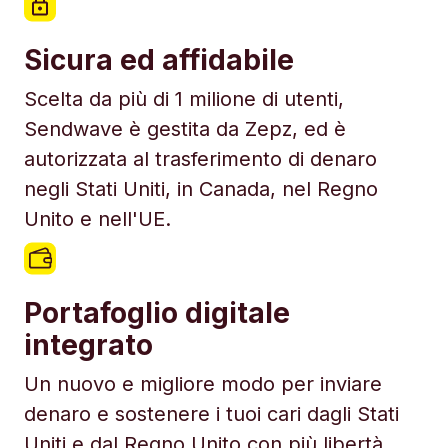
Sicura ed affidabile
Scelta da più di 1 milione di utenti,
Sendwave è gestita da Zepz, ed è
autorizzata al trasferimento di denaro
negli Stati Uniti, in Canada, nel Regno
Unito e nell'UE.
Portafoglio digitale
integrato
Un nuovo e migliore modo per inviare
denaro e sostenere i tuoi cari dagli Stati
Uniti e dal Regno Unito con più libertà.