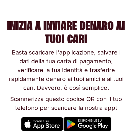
INIZIA A INVIARE DENARO AI
TUOI CARI
Basta scaricare l'applicazione, salvare i
dati della tua carta di pagamento,
verificare la tua identità e trasferire
rapidamente denaro ai tuoi amici e ai tuoi
cari. Davvero, è così semplice.
Scannerizza questo codice QR con il tuo
telefono per scaricare la nostra app!