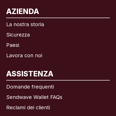
AZIENDA
La nostra storia
Sicurezza
Paesi
Lavora con noi
ASSISTENZA
Internazionale
English
Domande frequenti
Sendwave Wallet FAQs
Reclami dei clienti
Brasile