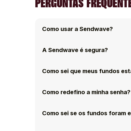
PERGUNTAS FREQUENTE
Como usar a Sendwave?
A Sendwave é segura?
Como sei que meus fundos est
Como redefino a minha senha?
Como sei se os fundos foram 