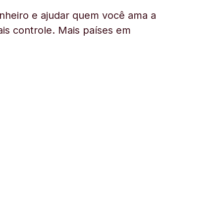
nheiro e ajudar quem você ama a
is controle. Mais países em