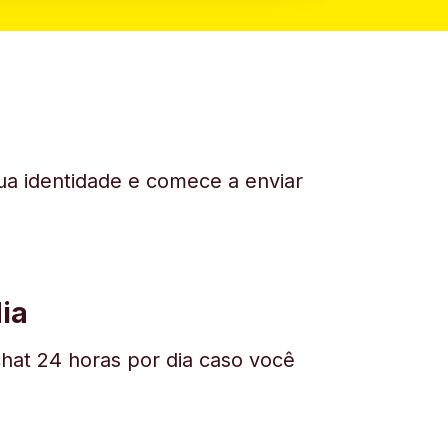
sua identidade e comece a enviar
ia
hat 24 horas por dia caso você