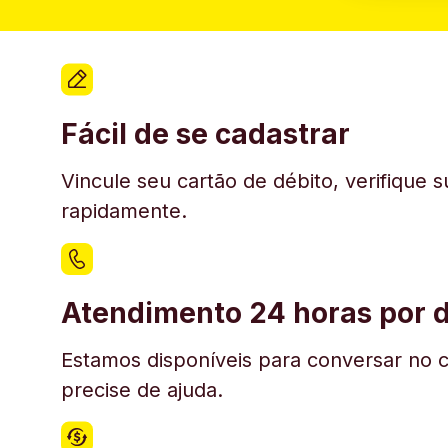
Fácil de se cadastrar
Vincule seu cartão de débito, verifique 
rapidamente.
Atendimento 24 horas por d
Estamos disponíveis para conversar no c
precise de ajuda.