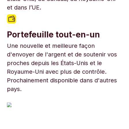
et dans l’UE.
Portefeuille tout-en-un
Une nouvelle et meilleure façon
d'envoyer de l'argent et de soutenir vos
proches depuis les États-Unis et le
Royaume-Uni avec plus de contrôle.
Prochainement disponible dans d'autres
pays.