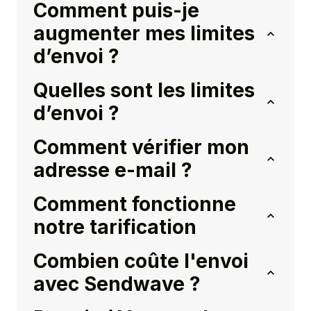
Comment puis-je
augmenter mes limites
d’envoi ?
Quelles sont les limites
d’envoi ?
Comment vérifier mon
adresse e-mail ?
Comment fonctionne
notre tarification
Combien coûte l'envoi
avec Sendwave ?