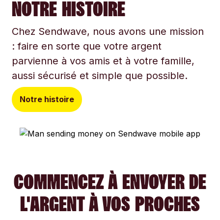
NOTRE HISTOIRE
Chez Sendwave, nous avons une mission
: faire en sorte que votre argent
parvienne à vos amis et à votre famille,
aussi sécurisé et simple que possible.
Notre histoire
COMMENCEZ À ENVOYER DE
L'ARGENT À VOS PROCHES