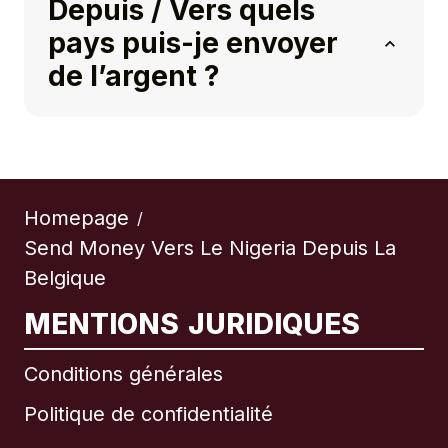
Depuis / Vers quels
pays puis-je envoyer
de l’argent ?
Homepage
/
Send Money Vers Le Nigeria Depuis La
Belgique
MENTIONS JURIDIQUES
Conditions générales
Politique de confidentialité