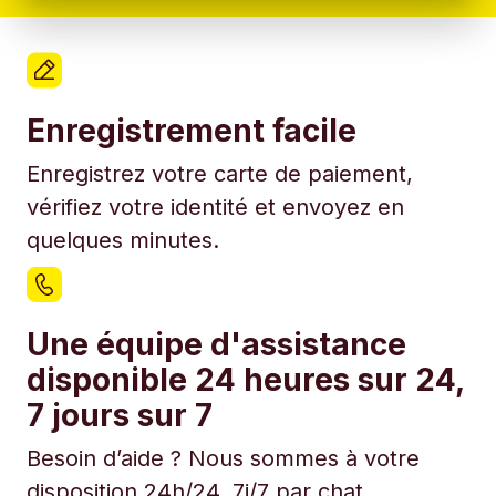
Enregistrement facile
Enregistrez votre carte de paiement,
vérifiez votre identité et envoyez en
quelques minutes.
Une équipe d'assistance
disponible 24 heures sur 24,
7 jours sur 7
Besoin d’aide ? Nous sommes à votre
disposition 24h/24, 7j/7 par chat.