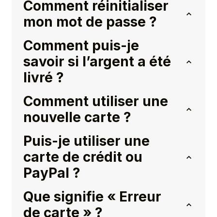
Comment réinitialiser
mon mot de passe ?
Comment puis-je
savoir si l’argent a été
livré ?
Comment utiliser une
nouvelle carte ?
Puis-je utiliser une
carte de crédit ou
PayPal ?
Que signifie « Erreur
de carte » ?