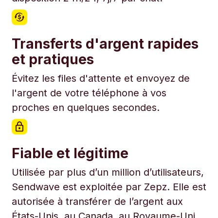
Transferts d'argent rapides
et pratiques
Évitez les files d'attente et envoyez de
l'argent de votre téléphone à vos
proches en quelques secondes.
Fiable et légitime
Utilisée par plus d’un million d’utilisateurs,
Sendwave est exploitée par Zepz. Elle est
autorisée à transférer de l’argent aux
États-Unis, au Canada, au Royaume-Uni