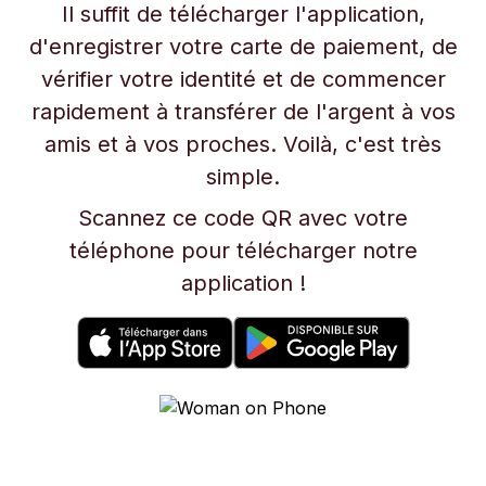
Il suffit de télécharger l'application,
d'enregistrer votre carte de paiement, de
vérifier votre identité et de commencer
rapidement à transférer de l'argent à vos
amis et à vos proches. Voilà, c'est très
simple.
Scannez ce code QR avec votre
téléphone pour télécharger notre
application !