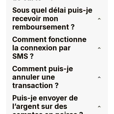
Sous quel délai puis-je
recevoir mon
remboursement ?
Comment fonctionne
la connexion par
SMS ?
Comment puis-je
annuler une
transaction ?
Puis-je envoyer de
l’argent sur des