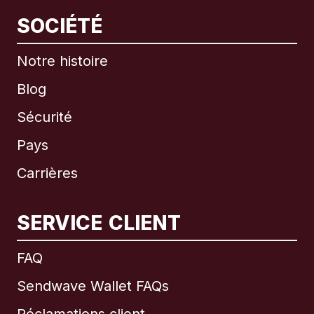
SOCIÉTÉ
Notre histoire
Blog
Sécurité
Pays
Carrières
SERVICE CLIENT
International
English
FAQ
Sendwave Wallet FAQs