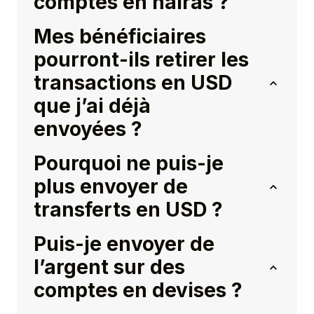
comptes en nairas ?
Mes bénéficiaires
pourront-ils retirer les
transactions en USD
que j’ai déjà
envoyées ?
Pourquoi ne puis-je
plus envoyer de
transferts en USD ?
Puis-je envoyer de
l’argent sur des
comptes en devises ?