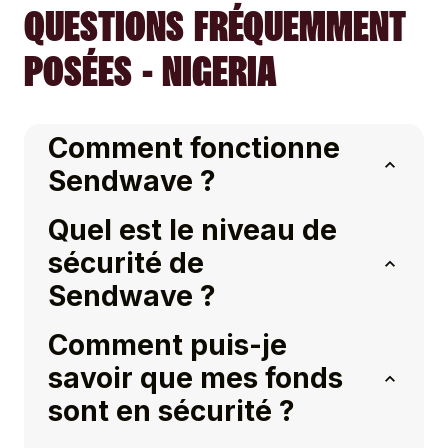
QUESTIONS FRÉQUEMMENT
POSÉES - NIGERIA
Comment fonctionne
Sendwave ?
Quel est le niveau de
sécurité de
Sendwave ?
Comment puis-je
savoir que mes fonds
sont en sécurité ?