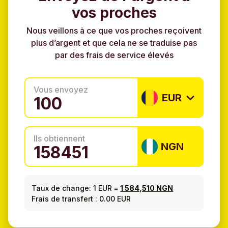
vos proches
Nous veillons à ce que vos proches reçoivent
plus d’argent et que cela ne se traduise pas
par des frais de service élevés
Vous envoyez
EUR
Ils obtiennent
NGN
Taux de change:
1 EUR
=
1 584,510 NGN
Frais de transfert : 0.00 EUR