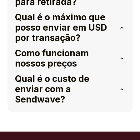
para retirada?
Qual é o máximo que
posso enviar em USD
por transação?
Como funcionam
nossos preços
Qual é o custo de
enviar com a
Sendwave?