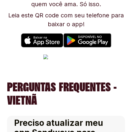
quem você ama. Só isso.
Leia este QR code com seu telefone para
baixar o app!
PERGUNTAS FREQUENTES -
VIETNÃ
Preciso atualizar meu