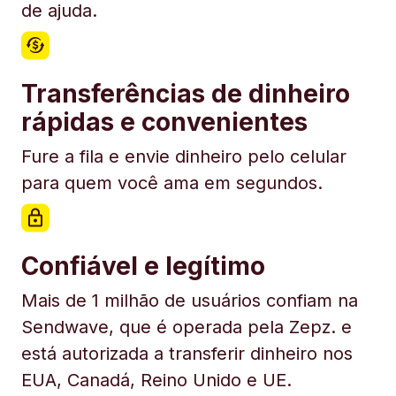
de ajuda.
Transferências de dinheiro
rápidas e convenientes
Fure a fila e envie dinheiro pelo celular
para quem você ama em segundos.
Confiável e legítimo
Mais de 1 milhão de usuários confiam na
Sendwave, que é operada pela Zepz. e
está autorizada a transferir dinheiro nos
EUA, Canadá, Reino Unido e UE.