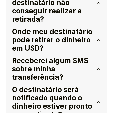
destinatário não
conseguir realizar a
retirada?
Onde meu destinatário
pode retirar o dinheiro
em USD?
Receberei algum SMS
sobre minha
transferência?
O destinatário será
notificado quando o
dinheiro estiver pronto