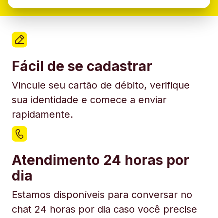
Fácil de se cadastrar
Vincule seu cartão de débito, verifique
sua identidade e comece a enviar
rapidamente.
Atendimento 24 horas por
dia
Estamos disponíveis para conversar no
chat 24 horas por dia caso você precise