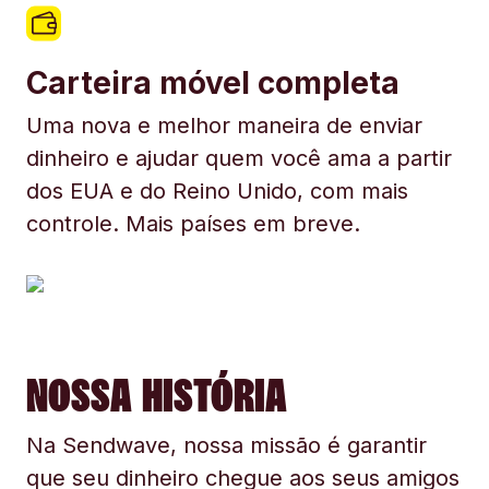
Carteira móvel completa
Uma nova e melhor maneira de enviar
dinheiro e ajudar quem você ama a partir
dos EUA e do Reino Unido, com mais
controle. Mais países em breve.
NOSSA HISTÓRIA
Na Sendwave, nossa missão é garantir
que seu dinheiro chegue aos seus amigos