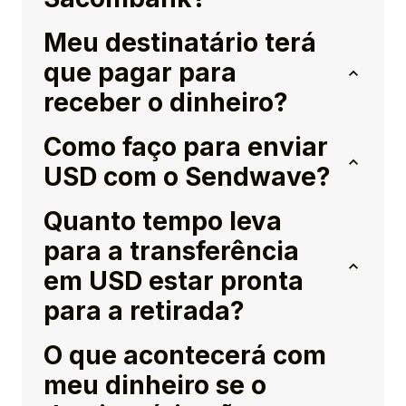
Meu destinatário terá
que pagar para
receber o dinheiro?
Como faço para enviar
USD com o Sendwave?
Quanto tempo leva
para a transferência
em USD estar pronta
para a retirada?
O que acontecerá com
meu dinheiro se o