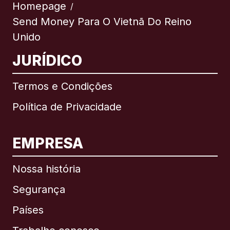
Homepage
/
Send Money Para O Vietnã Do Reino
Unido
JURÍDICO
Termos e Condições
Política de Privacidade
EMPRESA
Nossa história
Segurança
Países