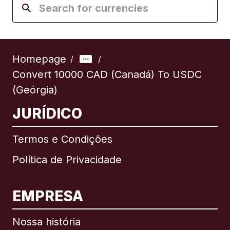
Homepage
/
/
Convert 10000 CAD (Canadá) To USDC
(Geórgia)
JURÍDICO
Termos e Condições
Política de Privacidade
EMPRESA
Nossa história