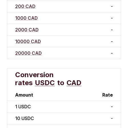
200 CAD
-
1000 CAD
-
2000 CAD
-
10000 CAD
-
20000 CAD
-
Conversion
rates
USDC
to
CAD
Amount
Rate
1
USDC
-
10
USDC
-