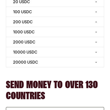
20
USDC
-
100
USDC
-
200
USDC
-
1000
USDC
-
2000
USDC
-
10000
USDC
-
20000
USDC
-
SEND MONEY TO OVER 130
COUNTRIES