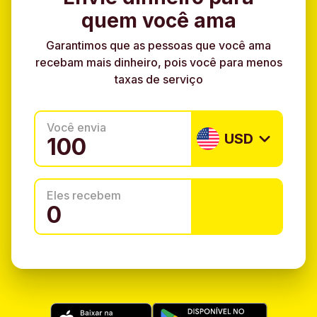
quem você ama
Garantimos que as pessoas que você ama
recebam mais dinheiro, pois você para menos
taxas de serviço
Você envia
USD
Eles recebem