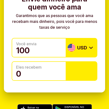
quem você ama
Garantimos que as pessoas que você ama
recebam mais dinheiro, pois você para menos
taxas de serviço
Você envia
USD
Eles recebem