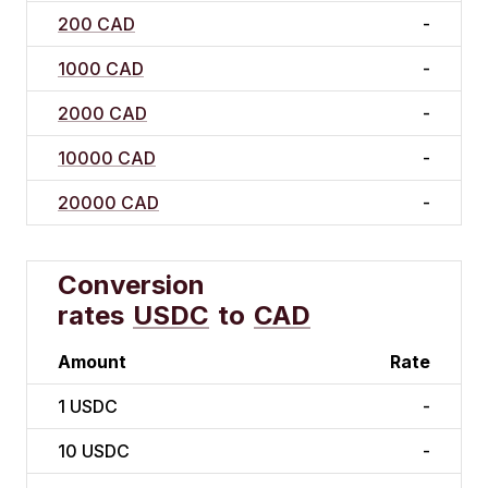
200 CAD
-
1000 CAD
-
2000 CAD
-
10000 CAD
-
20000 CAD
-
Conversion
rates
USDC
to
CAD
Amount
Rate
1
USDC
-
10
USDC
-