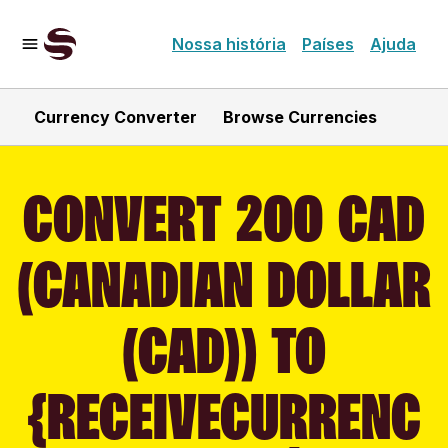
Nossa história
Países
Ajuda
Currency Converter
Browse Currencies
CONVERT 200 CAD
(CANADIAN DOLLAR
(CAD)) TO
{RECEIVECURRENC