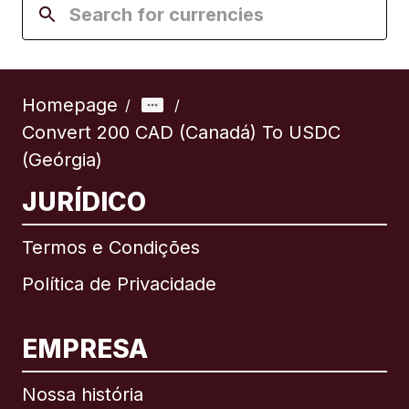
Homepage
/
/
Convert 200 CAD (Canadá) To USDC
(Geórgia)
JURÍDICO
Termos e Condições
Política de Privacidade
EMPRESA
Nossa história