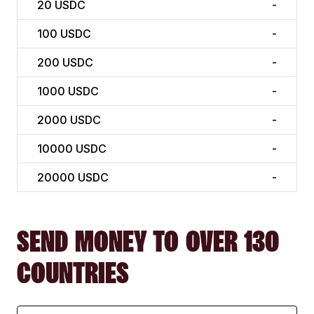
20
USDC
-
100
USDC
-
200
USDC
-
1000
USDC
-
2000
USDC
-
10000
USDC
-
20000
USDC
-
SEND MONEY TO OVER 130
COUNTRIES