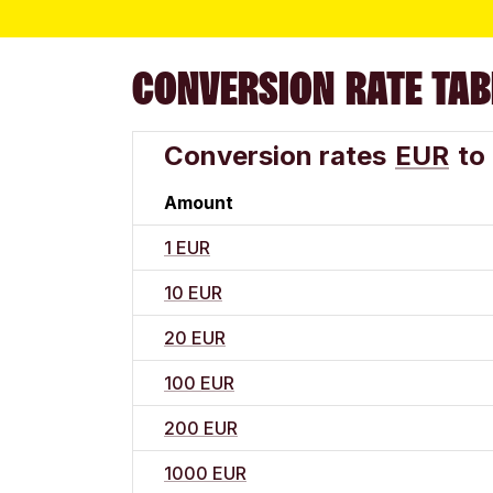
CONVERSION RATE TAB
Conversion rates
EUR
to
Amount
1 EUR
10 EUR
20 EUR
100 EUR
200 EUR
1000 EUR