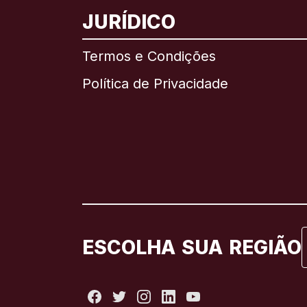
JURÍDICO
Termos e Condições
Política de Privacidade
ESCOLHA SUA REGIÃO