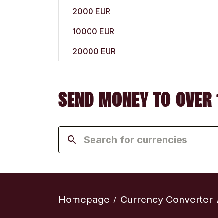
2000 EUR
10000 EUR
20000 EUR
SEND MONEY TO OVER 
Homepage
Currency Converter
/