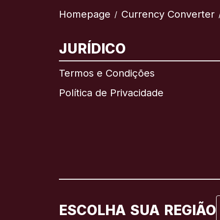
Homepage
Currency Converter
/
JURÍDICO
Termos e Condições
Política de Privacidade
ESCOLHA SUA REGIÃO