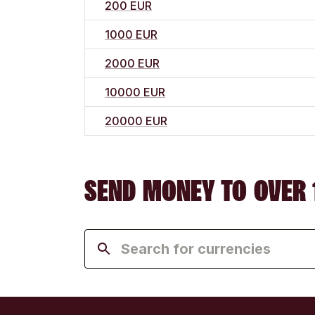
200 EUR
1000 EUR
2000 EUR
10000 EUR
20000 EUR
SEND MONEY TO OVER 