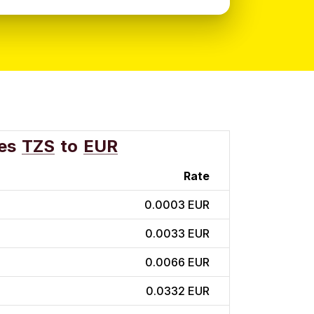
es
TZS
to
EUR
Rate
0.0003 EUR
0.0033 EUR
0.0066 EUR
0.0332 EUR