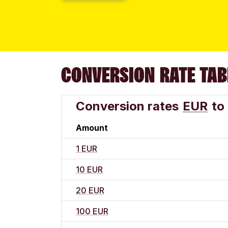
CONVERSION RATE TAB
Conversion rates
EUR
to
Amount
1 EUR
10 EUR
20 EUR
100 EUR