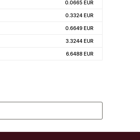
0.0665 EUR
0.3324 EUR
0.6649 EUR
3.3244 EUR
6.6488 EUR