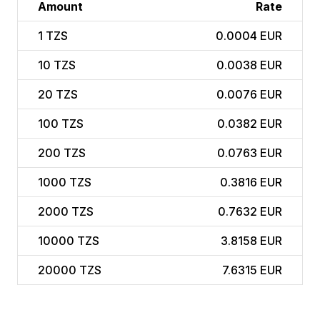
Amount
Rate
1
TZS
0.0004 EUR
10
TZS
0.0038 EUR
20
TZS
0.0076 EUR
100
TZS
0.0382 EUR
200
TZS
0.0763 EUR
1000
TZS
0.3816 EUR
2000
TZS
0.7632 EUR
10000
TZS
3.8158 EUR
20000
TZS
7.6315 EUR