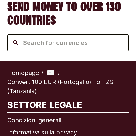
SEND MONEY TO OVER 130
COUNTRIES
Homepage
/
/
Convert 100 EUR (Portogallo) To TZS
(Tanzania)
SETTORE LEGALE
Condizioni generali
Informativa sulla privacy