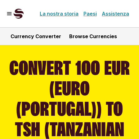
La nostra storia
Paesi
Assistenza
Currency Converter
Browse Currencies
CONVERT 100 EUR
(EURO
(PORTUGAL)) TO
TSH (TANZANIAN