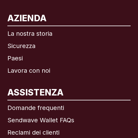
AZIENDA
La nostra storia
Sicurezza
Paesi
Lavora con noi
ASSISTENZA
Internazionale
English
Domande frequenti
Sendwave Wallet FAQs
Reclami dei clienti
Brasile