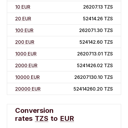
10 EUR
26207.13 TZS
20 EUR
52414.26 TZS
100 EUR
262071.30 TZS
200 EUR
524142.60 TZS
1000 EUR
2620713.01 TZS
2000 EUR
5241426.02 TZS
10000 EUR
26207130.10 TZS
20000 EUR
52414260.20 TZS
Conversion
rates
TZS
to
EUR