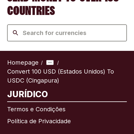
COUNTRIES
Homepage
/
/
Convert 100 USD (Estados Unidos) To
USDC (Cingapura)
JURÍDICO
Termos e Condições
Política de Privacidade