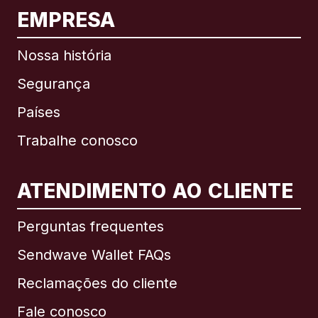
EMPRESA
Nossa história
Segurança
Países
Trabalhe conosco
ATENDIMENTO AO CLIENTE
Internacional
English
Perguntas frequentes
Sendwave Wallet FAQs
Reclamações do cliente
Brasil
Fale conosco