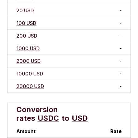
20 USD
-
100 USD
-
200 USD
-
1000 USD
-
2000 USD
-
10000 USD
-
20000 USD
-
Conversion
rates
USDC
to
USD
Amount
Rate