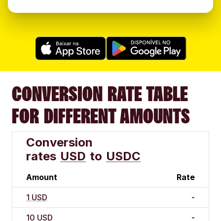
CONVERSION RATE TABLE
FOR DIFFERENT AMOUNTS
Conversion
rates
USD
to
USDC
Amount
Rate
1 USD
-
10 USD
-