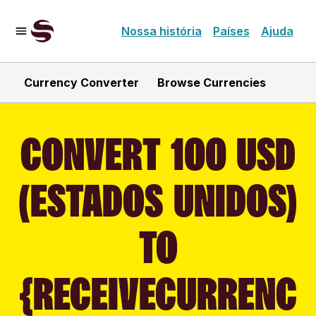
Nossa história
Países
Ajuda
Currency Converter
Browse Currencies
CONVERT 100 USD
(ESTADOS UNIDOS)
TO
{RECEIVECURRENC