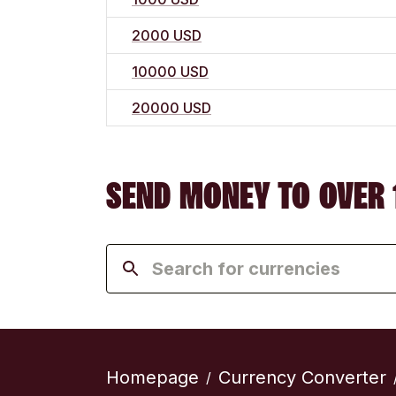
2000 USD
10000 USD
20000 USD
SEND MONEY TO OVER 
Homepage
Currency Converter
/