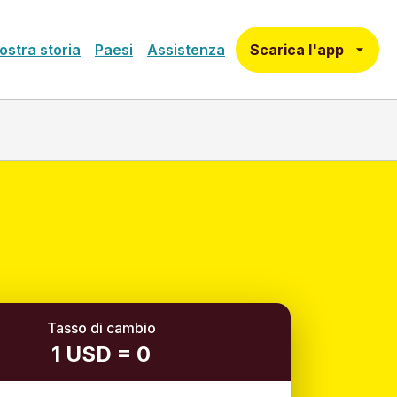
Scarica l'app
ostra storia
Paesi
Assistenza
Tasso di cambio
1 USD = 0