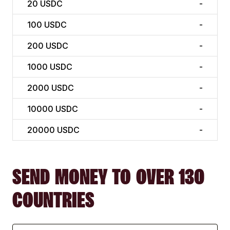
20
USDC
-
100
USDC
-
200
USDC
-
1000
USDC
-
2000
USDC
-
10000
USDC
-
20000
USDC
-
SEND MONEY TO OVER 130
COUNTRIES