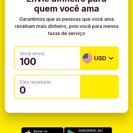
quem você ama
Garantimos que as pessoas que você ama
recebam mais dinheiro, pois você para menos
taxas de serviço
Você envia
USD
Eles recebem