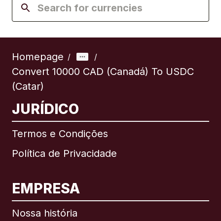
Homepage
/
/
Convert 10000 CAD (Canadá) To USDC
(Catar)
JURÍDICO
Termos e Condições
Política de Privacidade
EMPRESA
Nossa história