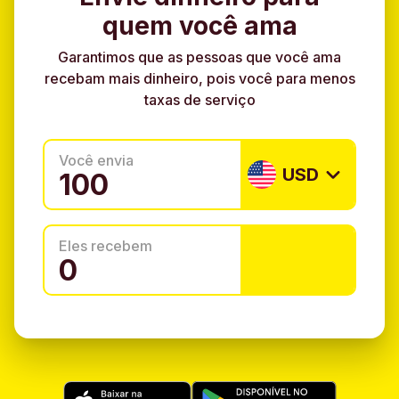
quem você ama
Garantimos que as pessoas que você ama
recebam mais dinheiro, pois você para menos
taxas de serviço
Você envia
USD
Eles recebem