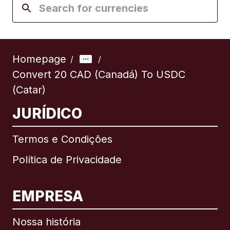
Homepage
/
/
Convert 20 CAD (Canadá) To USDC
(Catar)
JURÍDICO
Termos e Condições
Política de Privacidade
EMPRESA
Nossa história