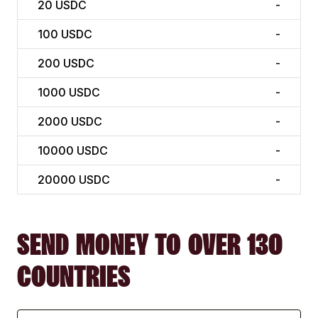
20
USDC
-
100
USDC
-
200
USDC
-
1000
USDC
-
2000
USDC
-
10000
USDC
-
20000
USDC
-
SEND MONEY TO OVER 130
COUNTRIES