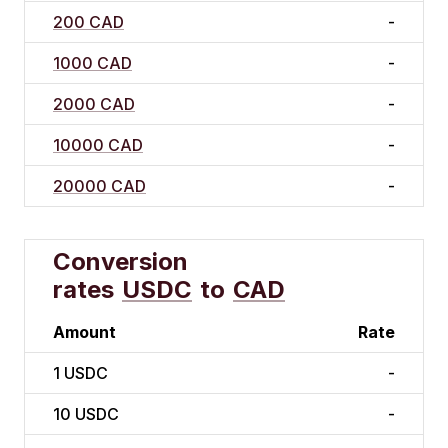
200 CAD
-
1000 CAD
-
2000 CAD
-
10000 CAD
-
20000 CAD
-
Conversion
rates
USDC
to
CAD
Amount
Rate
1
USDC
-
10
USDC
-