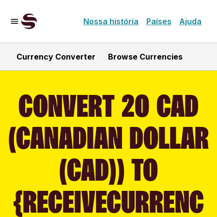
Nossa história
Países
Ajuda
Currency Converter
Browse Currencies
CONVERT 20 CAD
(CANADIAN DOLLAR
(CAD)) TO
{RECEIVECURRENC