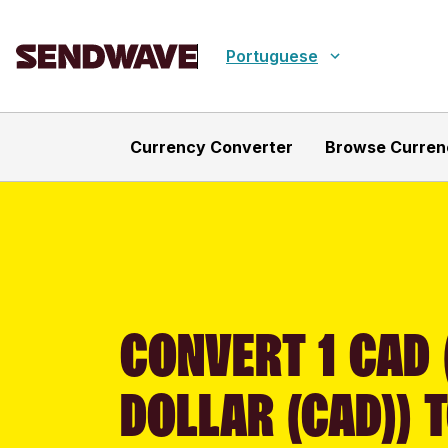
Portuguese
Currency Converter
Browse Curren
CONVERT 1 CAD
DOLLAR (CAD)) 