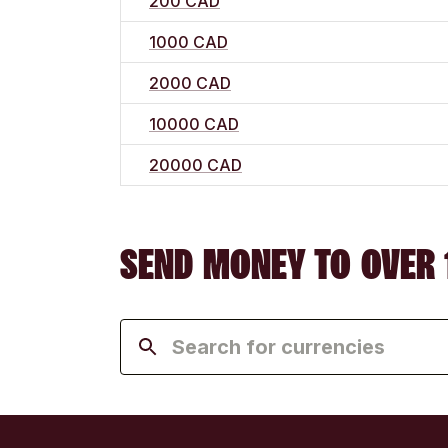
200 CAD
1000 CAD
2000 CAD
10000 CAD
20000 CAD
SEND MONEY TO OVER 