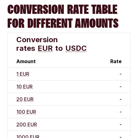
CONVERSION RATE TABLE
FOR DIFFERENT AMOUNTS
Conversion
rates
EUR
to
USDC
Amount
Rate
1 EUR
-
10 EUR
-
20 EUR
-
100 EUR
-
200 EUR
-
1000 EUR
-