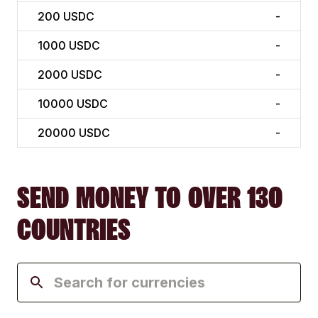
200
USDC
-
1000
USDC
-
2000
USDC
-
10000
USDC
-
20000
USDC
-
SEND MONEY TO OVER 130
COUNTRIES