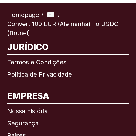
Homepage
/
/
Convert 100 EUR (Alemanha) To USDC
(Brunei)
JURÍDICO
Termos e Condições
Política de Privacidade
EMPRESA
Nossa história
Segurança
Países