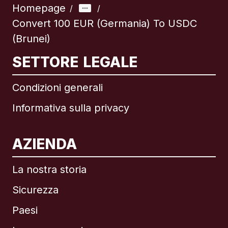
Homepage
/
/
Convert 100 EUR (Germania) To USDC
(Brunei)
SETTORE LEGALE
Condizioni generali
Informativa sulla privacy
AZIENDA
La nostra storia
Sicurezza
Paesi