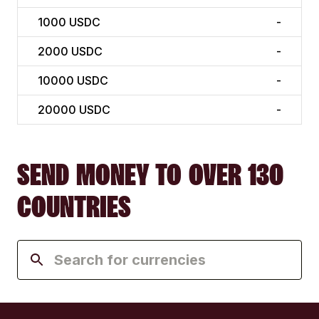
1000
USDC
-
2000
USDC
-
10000
USDC
-
20000
USDC
-
SEND MONEY TO OVER 130
COUNTRIES