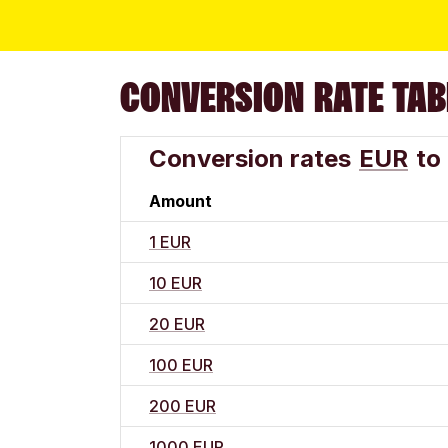
CONVERSION RATE TAB
Conversion rates
EUR
to
Amount
1 EUR
10 EUR
20 EUR
100 EUR
200 EUR
1000 EUR