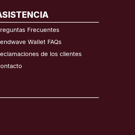
ASISTENCIA
reguntas Frecuentes
endwave Wallet FAQs
eclamaciones de los clientes
ontacto