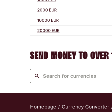
2000 EUR
10000 EUR
20000 EUR
SEND MONEY TO OVER 
Homepage
Currency Converter
/