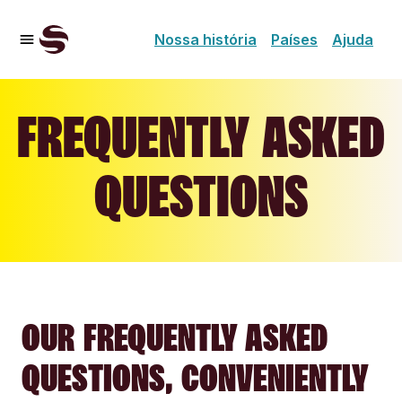
Nossa história
Países
Ajuda
FREQUENTLY ASKED
QUESTIONS
OUR FREQUENTLY ASKED
QUESTIONS, CONVENIENTLY