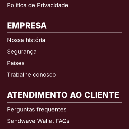
Política de Privacidade
EMPRESA
Nossa história
Segurança
Países
Trabalhe conosco
ATENDIMENTO AO CLIENTE
Internacional
English
Perguntas frequentes
Sendwave Wallet FAQs