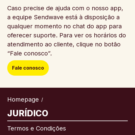
Caso precise de ajuda com o nosso app,
a equipe Sendwave está à disposição a
qualquer momento no chat do app para
oferecer suporte. Para ver os horários do
atendimento ao cliente, clique no botão
“Fale conosco”.
Fale conosco
Homepage
/
JURÍDICO
Termos e Condições