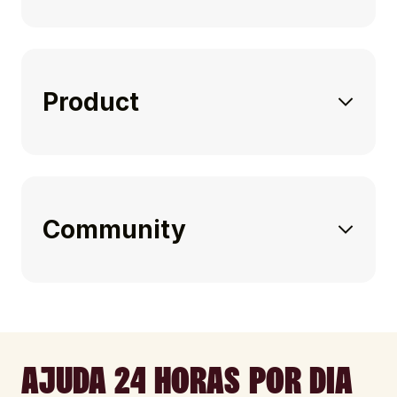
Product
Community
AJUDA 24 HORAS POR DIA