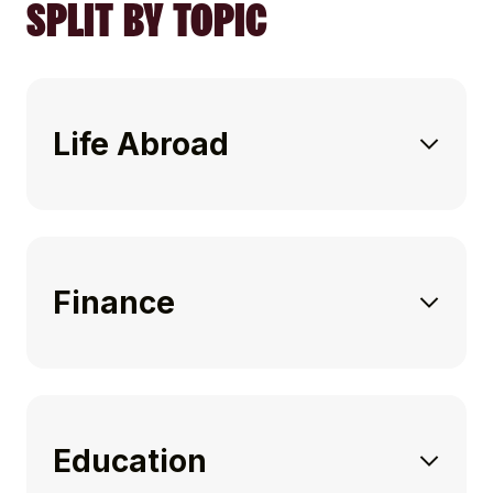
SPLIT BY TOPIC
Life Abroad
Finance
Education