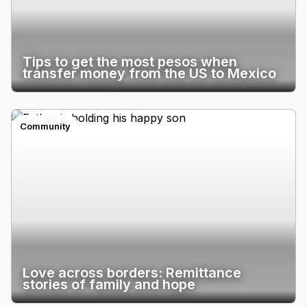
Tips to get the most pesos when
transfer money from the US to Mexico
Community
Love across borders: Remittance
stories of family and hope