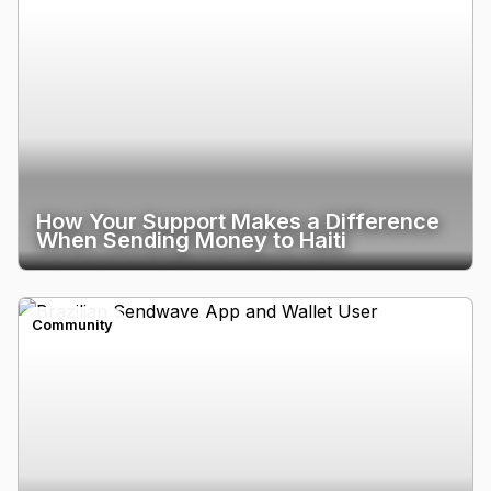
How Your Support Makes a Difference
When Sending Money to Haiti
Community