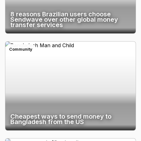
8 reasons Brazilian users choose
Sendwave over other global money
transfer services
Community
Cheapest ways to send money to
Bangladesh from the US