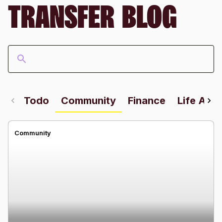
TRANSFER BLOG
Todo
Community
Finance
Life Abr
Community