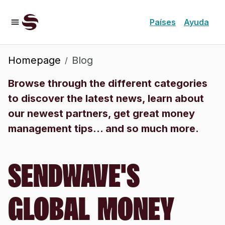
Países
Ayuda
Homepage
Blog
/
Browse through the different categories
to discover the latest news, learn about
our newest partners, get great money
management tips... and so much more.
SENDWAVE'S
GLOBAL MONEY