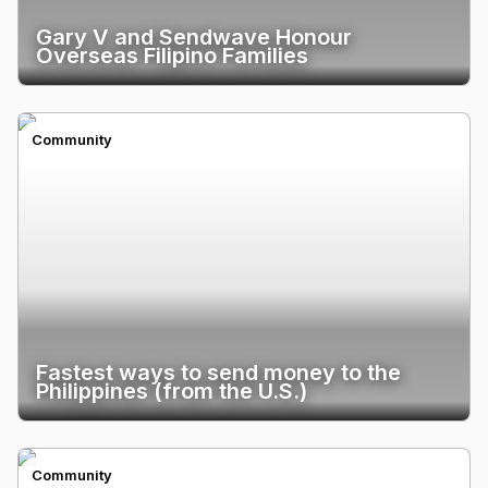
Gary V and Sendwave Honour
Overseas Filipino Families
Community
Fastest ways to send money to the
Philippines (from the U.S.)
Community