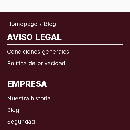
Homepage
Blog
/
AVISO LEGAL
Condiciones generales
Política de privacidad
EMPRESA
Nuestra historia
Blog
Seguridad