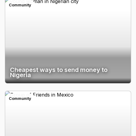
Community
Cheapest ways to send money to
Nigeria
Community