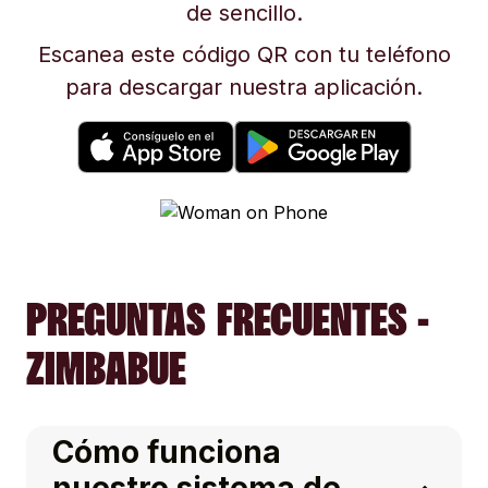
de sencillo.
Escanea este código QR con tu teléfono
para descargar nuestra aplicación.
PREGUNTAS FRECUENTES -
ZIMBABUE
Cómo funciona