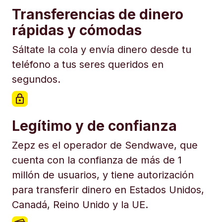
Transferencias de dinero
rápidas y cómodas
Sáltate la cola y envía dinero desde tu
teléfono a tus seres queridos en
segundos.
Legítimo y de confianza
Zepz es el operador de Sendwave, que
cuenta con la confianza de más de 1
millón de usuarios, y tiene autorización
para transferir dinero en Estados Unidos,
Canadá, Reino Unido y la UE.