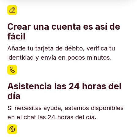
Crear una cuenta es así de
fácil
Añade tu tarjeta de débito, verifica tu
identidad y envía en pocos minutos.
Asistencia las 24 horas del
día
Si necesitas ayuda, estamos disponibles
en el chat las 24 horas del día.