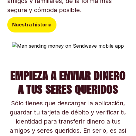
amigos y familiares, de la forma más
segura y cómoda posible.
Nuestra historia
EMPIEZA A ENVIAR DINERO
A TUS SERES QUERIDOS
Sólo tienes que descargar la aplicación,
guardar tu tarjeta de débito y verificar tu
identidad para transferir dinero a tus
amigos y seres queridos. En serio, es así