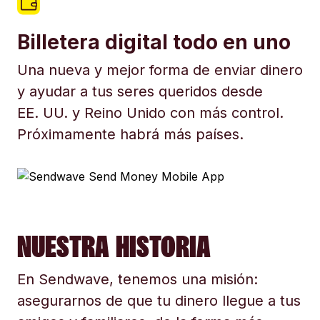
Billetera digital todo en uno
Una nueva y mejor forma de enviar dinero
y ayudar a tus seres queridos desde
EE. UU. y Reino Unido con más control.
Próximamente habrá más países.
NUESTRA HISTORIA
En Sendwave, tenemos una misión:
asegurarnos de que tu dinero llegue a tus