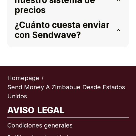
nuestro sistema de
precios
¿Cuánto cuesta enviar
con Sendwave?
Homepage
/
Send Money A Zimbabue Desde Estados
Unidos
AVISO LEGAL
Condiciones generales