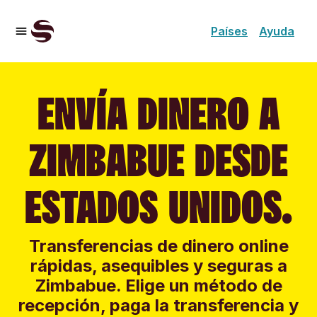
Países
Ayuda
ENVÍA DINERO A
ZIMBABUE DESDE
ESTADOS UNIDOS.
Transferencias de dinero online
rápidas, asequibles y seguras a
Zimbabue. Elige un método de
recepción, paga la transferencia y