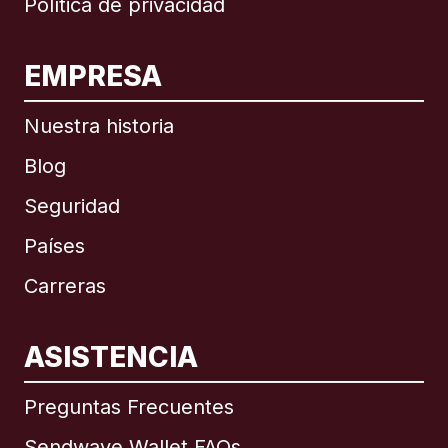
Política de privacidad
EMPRESA
Nuestra historia
Blog
Seguridad
Países
Carreras
ASISTENCIA
Internacional
English
Preguntas Frecuentes
Sendwave Wallet FAQs