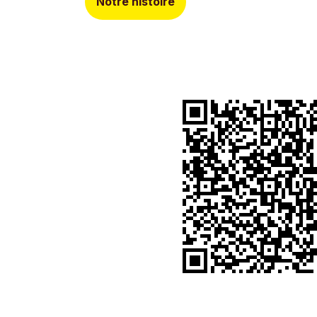
Notre histoire