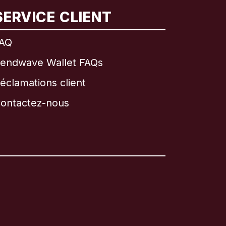
SERVICE CLIENT
AQ
endwave Wallet FAQs
éclamations client
ontactez-nous