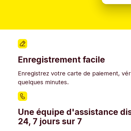
Enregistrement facile
Enregistrez votre carte de paiement, véri
quelques minutes.
Une équipe d'assistance di
24, 7 jours sur 7