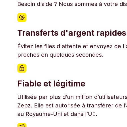
Besoin d’aide ? Nous sommes à votre disp
Transferts d'argent rapides
Évitez les files d'attente et envoyez de 
proches en quelques secondes.
Fiable et légitime
Utilisée par plus d’un million d’utilisate
Zepz. Elle est autorisée à transférer de 
au Royaume-Uni et dans l’UE.