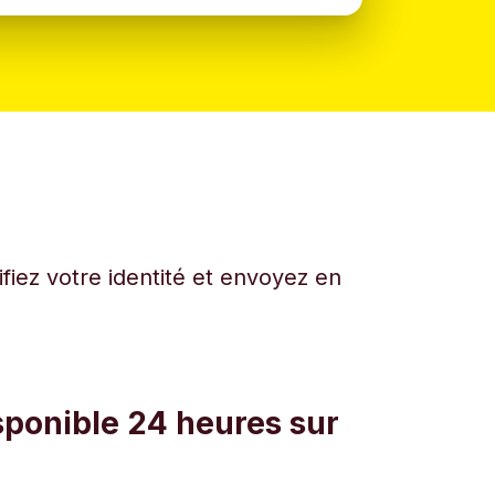
fiez votre identité et envoyez en
sponible 24 heures sur