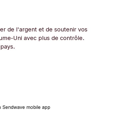
r de l'argent et de soutenir vos
aume-Uni avec plus de contrôle.
 pays.