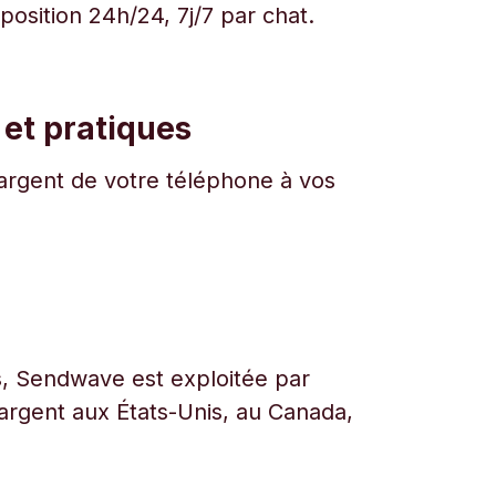
osition 24h/24, 7j/7 par chat.
 et pratiques
l'argent de votre téléphone à vos
urs, Sendwave est exploitée par
l’argent aux États-Unis, au Canada,