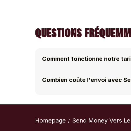
QUESTIONS FRÉQUEMM
Comment fonctionne notre tari
Combien coûte l'envoi avec S
Homepage
Send Money Vers Le 
/