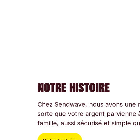
NOTRE HISTOIRE
Chez Sendwave, nous avons une mi
sorte que votre argent parvienne à
famille, aussi sécurisé et simple q