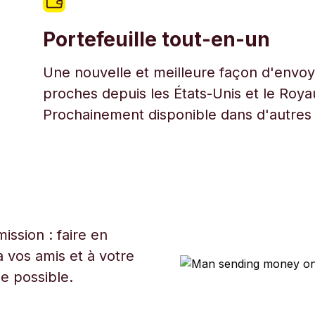
Portefeuille tout-en-un
Une nouvelle et meilleure façon d'envoye
proches depuis les États-Unis et le Roy
Prochainement disponible dans d'autres
ssion : faire en
 vos amis et à votre
ue possible.