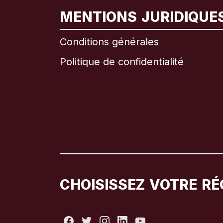
MENTIONS JURIDIQUE
Conditions générales
Politique de confidentialité
CHOISISSEZ VOTRE RÉ