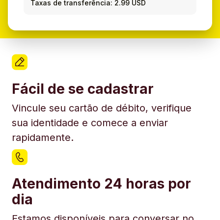
Taxas de transferência: 2.99 USD
Fácil de se cadastrar
Vincule seu cartão de débito, verifique
sua identidade e comece a enviar
rapidamente.
Atendimento 24 horas por
dia
Estamos disponíveis para conversar no