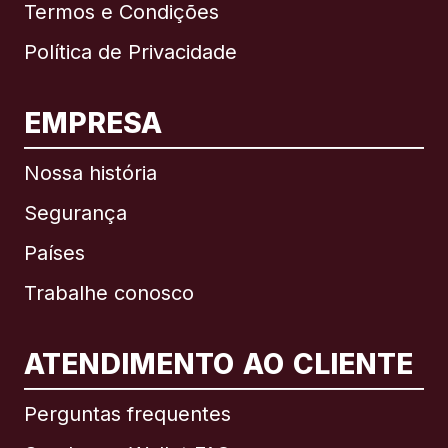
Termos e Condições
Política de Privacidade
EMPRESA
Nossa história
Segurança
Países
Trabalhe conosco
ATENDIMENTO AO CLIENTE
Internacional
English
Perguntas frequentes