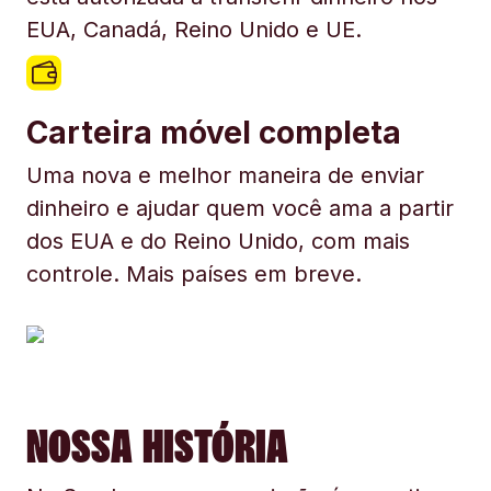
EUA, Canadá, Reino Unido e UE.
Carteira móvel completa
Uma nova e melhor maneira de enviar
dinheiro e ajudar quem você ama a partir
dos EUA e do Reino Unido, com mais
controle. Mais países em breve.
NOSSA HISTÓRIA