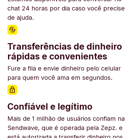
chat 24 horas por dia caso você precise
de ajuda.
Transferências de dinheiro
rápidas e convenientes
Fure a fila e envie dinheiro pelo celular
para quem você ama em segundos.
Confiável e legítimo
Mais de 1 milhão de usuários confiam na
Sendwave, que é operada pela Zepz. e
está autorizada a transferir dinheiro nos