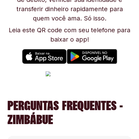
transferir dinheiro rapidamente para
quem você ama. Só isso.
Leia este QR code com seu telefone para
baixar o app!
PERGUNTAS FREQUENTES -
ZIMBÁBUE