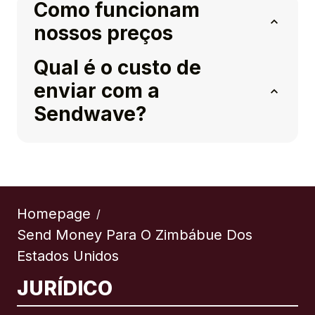
Como funcionam
nossos preços
Qual é o custo de
enviar com a
Sendwave?
Homepage
/
Send Money Para O Zimbábue Dos
Estados Unidos
JURÍDICO