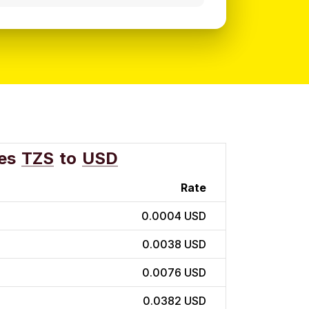
es
TZS
to
USD
Rate
0.0004 USD
0.0038 USD
0.0076 USD
0.0382 USD