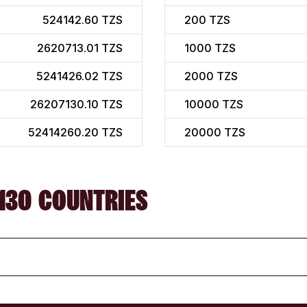
524142.60 TZS
200
TZS
2620713.01 TZS
1000
TZS
5241426.02 TZS
2000
TZS
26207130.10 TZS
10000
TZS
52414260.20 TZS
20000
TZS
130 COUNTRIES