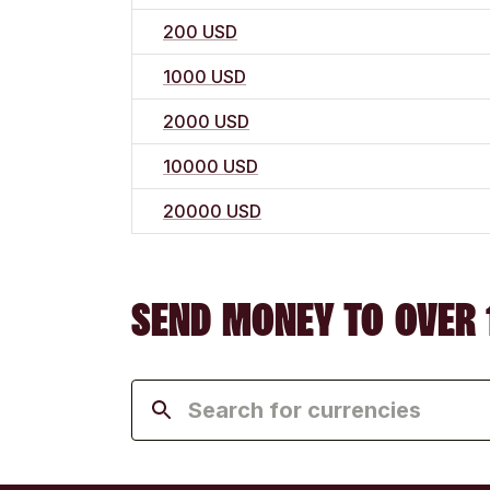
200 USD
1000 USD
2000 USD
10000 USD
20000 USD
SEND MONEY TO OVER 