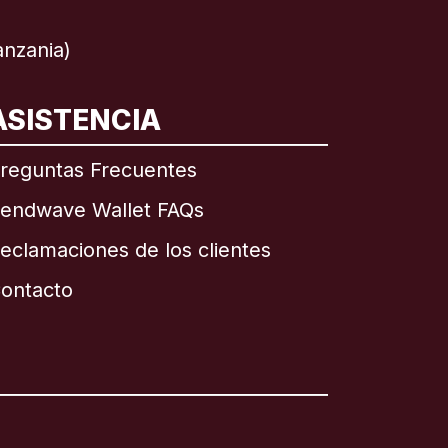
nzania)
ASISTENCIA
reguntas Frecuentes
endwave Wallet FAQs
eclamaciones de los clientes
ontacto