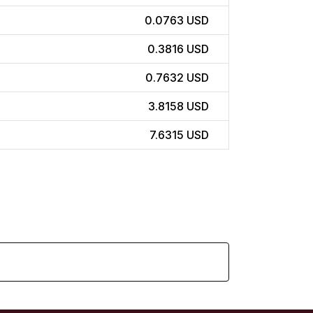
0.0763 USD
0.3816 USD
0.7632 USD
3.8158 USD
7.6315 USD