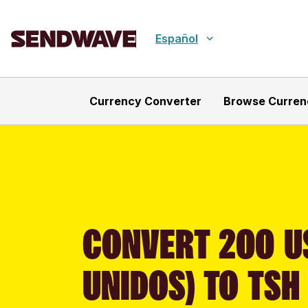
Español
Currency Converter
Browse Curren
CONVERT 200 U
UNIDOS) TO TSH