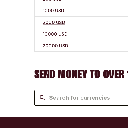
1000 USD
2000 USD
10000 USD
20000 USD
SEND MONEY TO OVER 