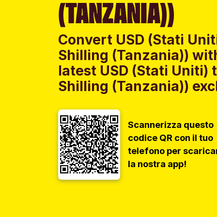
(TANZANIA))
Convert USD (Stati Unit
Shilling (Tanzania)) w
latest USD (Stati Uniti)
Shilling (Tanzania)) exc
Scannerizza questo
codice QR con il tuo
telefono per scarica
la nostra app!