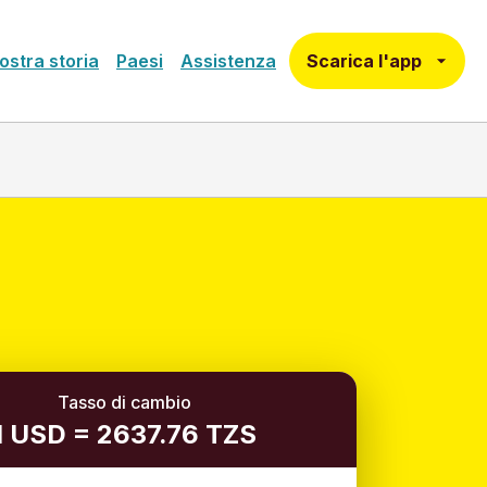
Scarica l'app
ostra storia
Paesi
Assistenza
Tasso di cambio
1 USD = 2637.76 TZS