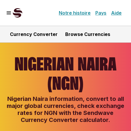
Notre histoire
Pays
Aide
Currency Converter
Browse Currencies
NIGERIAN NAIRA
(NGN)
Nigerian Naira information, convert to all
major global currencies, check exchange
rates for NGN with the Sendwave
Currency Converter calculator.