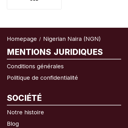
Homepage
Nigerian Naira (NGN)
/
MENTIONS JURIDIQUES
Conditions générales
Politique de confidentialité
SOCIÉTÉ
Notre histoire
Blog