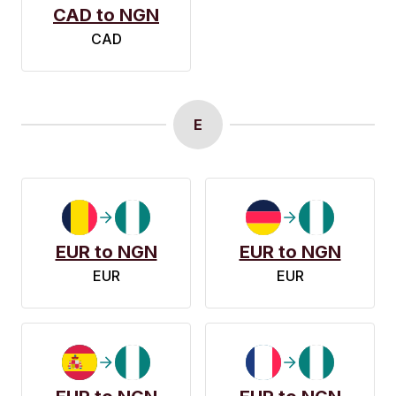
CAD to NGN
CAD
E
EUR to NGN
EUR to NGN
EUR
EUR