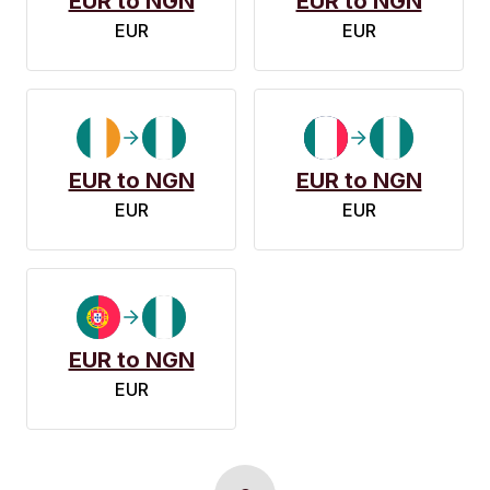
EUR to NGN
EUR to NGN
EUR
EUR
EUR to NGN
EUR to NGN
EUR
EUR
EUR to NGN
EUR