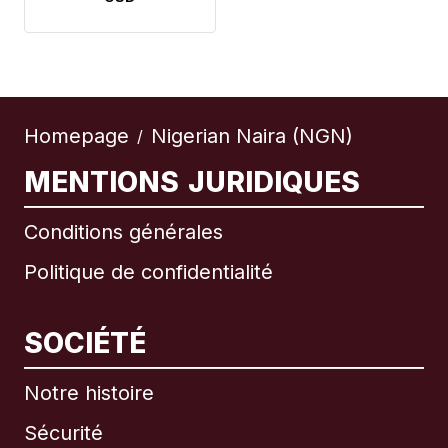
Homepage
Nigerian Naira (NGN)
/
MENTIONS JURIDIQUES
Conditions générales
Politique de confidentialité
SOCIÉTÉ
Notre histoire
Sécurité