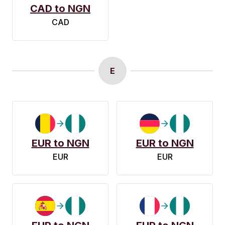
CAD to NGN
CAD
E
EUR to NGN
EUR to NGN
EUR
EUR