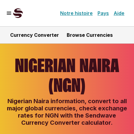
Notre histoire
Pays
Aide
Currency Converter
Browse Currencies
NIGERIAN NAIRA
(NGN)
Nigerian Naira information, convert to all
major global currencies, check exchange
rates for NGN with the Sendwave
Currency Converter calculator.