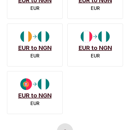
EUR to NGN
EUR to NGN
EUR
EUR
EUR to NGN
EUR to NGN
EUR
EUR
EUR to NGN
EUR