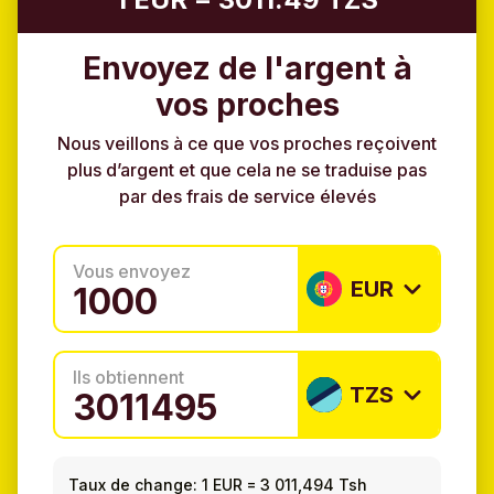
Envoyez de l'argent à
vos proches
Nous veillons à ce que vos proches reçoivent
plus d’argent et que cela ne se traduise pas
par des frais de service élevés
Vous envoyez
EUR
Ils obtiennent
TZS
Taux de change:
1 EUR
=
3 011,494 Tsh