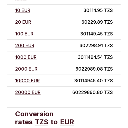
10 EUR
30114.95 TZS
20 EUR
60229.89 TZS
100 EUR
301149.45 TZS
200 EUR
602298.91 TZS
1000 EUR
3011494.54 TZS
2000 EUR
6022989.08 TZS
10000 EUR
30114945.40 TZS
20000 EUR
60229890.80 TZS
Conversion
rates
TZS
to
EUR