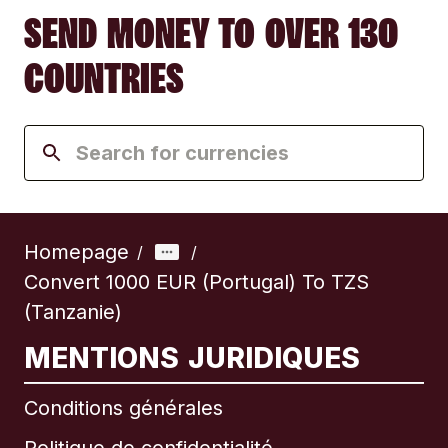
SEND MONEY TO OVER 130
COUNTRIES
Homepage
/
/
Convert 1000 EUR (Portugal) To TZS
(Tanzanie)
MENTIONS JURIDIQUES
Conditions générales