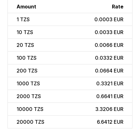
Amount
Rate
1
TZS
0.0003 EUR
10
TZS
0.0033 EUR
20
TZS
0.0066 EUR
100
TZS
0.0332 EUR
200
TZS
0.0664 EUR
1000
TZS
0.3321 EUR
2000
TZS
0.6641 EUR
10000
TZS
3.3206 EUR
20000
TZS
6.6412 EUR