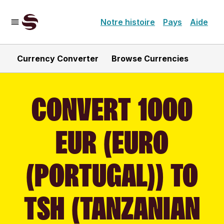
Notre histoire
Pays
Aide
Currency Converter
Browse Currencies
CONVERT 1000
EUR (EURO
(PORTUGAL)) TO
TSH (TANZANIAN