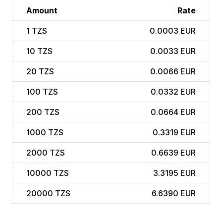
Amount
Rate
1
TZS
0.0003 EUR
10
TZS
0.0033 EUR
20
TZS
0.0066 EUR
100
TZS
0.0332 EUR
200
TZS
0.0664 EUR
1000
TZS
0.3319 EUR
2000
TZS
0.6639 EUR
10000
TZS
3.3195 EUR
20000
TZS
6.6390 EUR