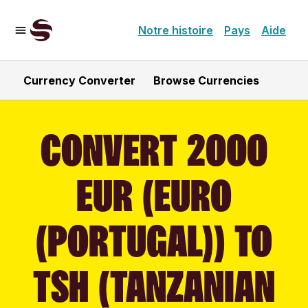
Notre histoire
Pays
Aide
Currency Converter
Browse Currencies
CONVERT 2000
EUR (EURO
(PORTUGAL)) TO
TSH (TANZANIAN