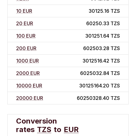
10 EUR
30125.16 TZS
20 EUR
60250.33 TZS
100 EUR
301251.64 TZS
200 EUR
602503.28 TZS
1000 EUR
3012516.42 TZS
2000 EUR
6025032.84 TZS
10000 EUR
30125164.20 TZS
20000 EUR
60250328.40 TZS
Conversion
rates
TZS
to
EUR