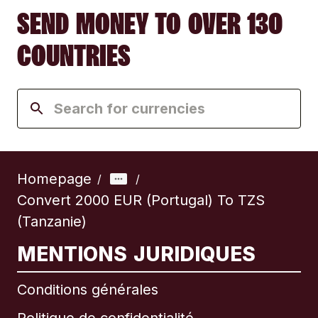
SEND MONEY TO OVER 130
COUNTRIES
Homepage
/
/
Convert 2000 EUR (Portugal) To TZS
(Tanzanie)
MENTIONS JURIDIQUES
Conditions générales