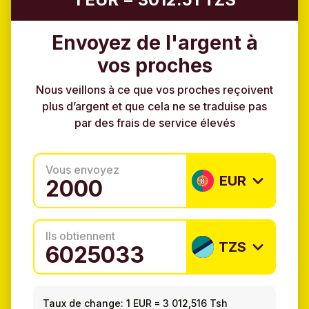
Envoyez de l'argent à
vos proches
Nous veillons à ce que vos proches reçoivent
plus d’argent et que cela ne se traduise pas
par des frais de service élevés
Vous envoyez
EUR
Ils obtiennent
TZS
Taux de change:
1 EUR
=
3 012,516 Tsh