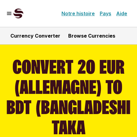
Notre histoire
Pays
Aide
Currency Converter
Browse Currencies
CONVERT 20 EUR
(ALLEMAGNE) TO
BDT (BANGLADESHI
TAKA