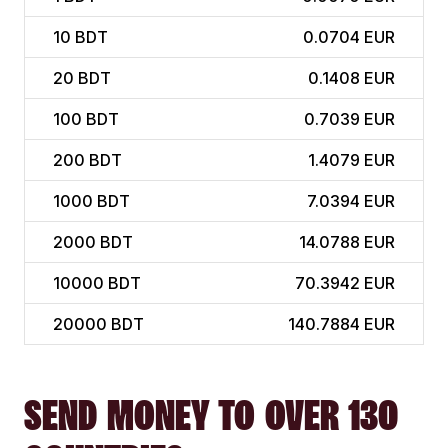
10
BDT
0.0704 EUR
20
BDT
0.1408 EUR
100
BDT
0.7039 EUR
200
BDT
1.4079 EUR
1000
BDT
7.0394 EUR
2000
BDT
14.0788 EUR
10000
BDT
70.3942 EUR
20000
BDT
140.7884 EUR
SEND MONEY TO OVER 130