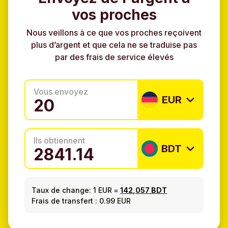
vos proches
Nous veillons à ce que vos proches reçoivent
plus d’argent et que cela ne se traduise pas
par des frais de service élevés
Vous envoyez
EUR
Ils obtiennent
BDT
Taux de change:
1 EUR
=
142,057 BDT
Frais de transfert : 0.99 EUR