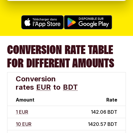
CONVERSION RATE TABLE
FOR DIFFERENT AMOUNTS
Conversion
rates
EUR
to
BDT
Amount
Rate
1 EUR
142.06 BDT
10 EUR
1420.57 BDT