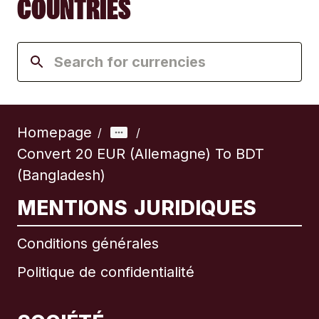
COUNTRIES
Homepage
/
/
Convert 20 EUR (Allemagne) To BDT
(Bangladesh)
MENTIONS JURIDIQUES
Conditions générales
Politique de confidentialité