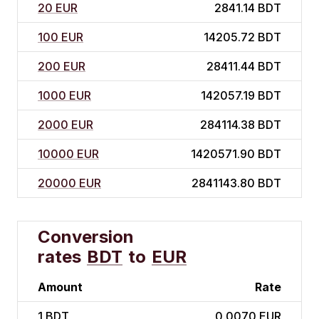
20 EUR
2841.14 BDT
100 EUR
14205.72 BDT
200 EUR
28411.44 BDT
1000 EUR
142057.19 BDT
2000 EUR
284114.38 BDT
10000 EUR
1420571.90 BDT
20000 EUR
2841143.80 BDT
Conversion
rates
BDT
to
EUR
Amount
Rate
1
BDT
0.0070 EUR