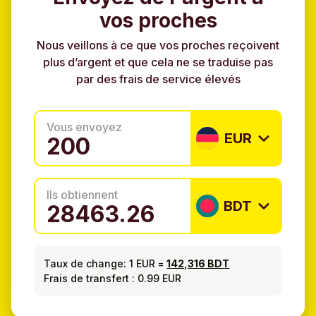
vos proches
Nous veillons à ce que vos proches reçoivent
plus d’argent et que cela ne se traduise pas
par des frais de service élevés
Vous envoyez
EUR
Ils obtiennent
BDT
Taux de change:
1 EUR
=
142,316 BDT
Frais de transfert : 0.99 EUR