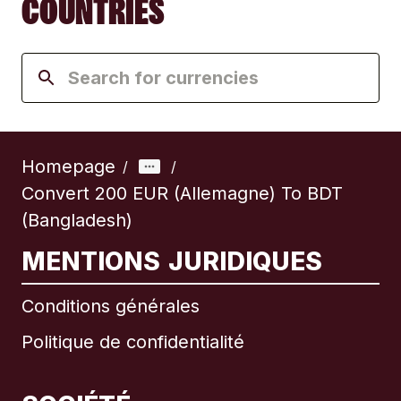
COUNTRIES
Homepage
/
/
Convert 200 EUR (Allemagne) To BDT
(Bangladesh)
MENTIONS JURIDIQUES
Conditions générales
Politique de confidentialité