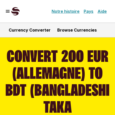
Notre histoire
Pays
Aide
Currency Converter
Browse Currencies
CONVERT 200 EUR
(ALLEMAGNE) TO
BDT (BANGLADESHI
TAKA