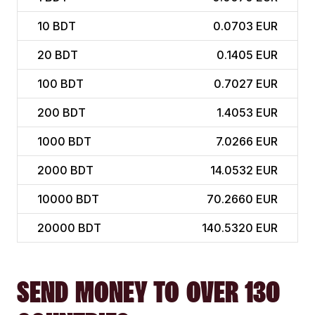
10
BDT
0.0703 EUR
20
BDT
0.1405 EUR
100
BDT
0.7027 EUR
200
BDT
1.4053 EUR
1000
BDT
7.0266 EUR
2000
BDT
14.0532 EUR
10000
BDT
70.2660 EUR
20000
BDT
140.5320 EUR
SEND MONEY TO OVER 130