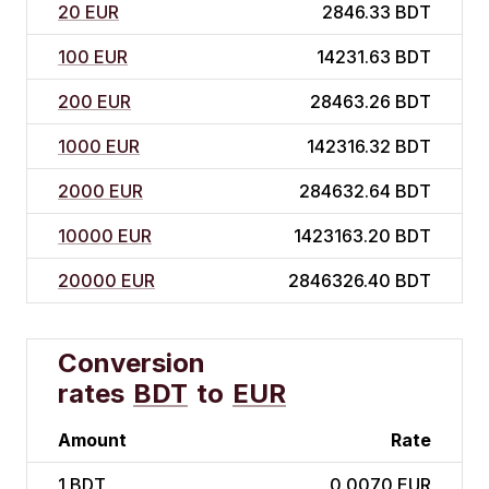
20 EUR
2846.33 BDT
100 EUR
14231.63 BDT
200 EUR
28463.26 BDT
1000 EUR
142316.32 BDT
2000 EUR
284632.64 BDT
10000 EUR
1423163.20 BDT
20000 EUR
2846326.40 BDT
Conversion
rates
BDT
to
EUR
Amount
Rate
1
BDT
0.0070 EUR