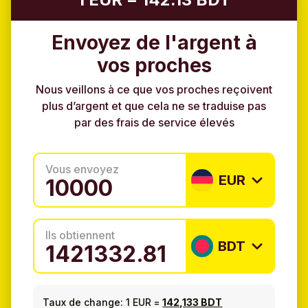
Envoyez de l'argent à
vos proches
Nous veillons à ce que vos proches reçoivent
plus d’argent et que cela ne se traduise pas
par des frais de service élevés
Vous envoyez
EUR
Ils obtiennent
BDT
Taux de change:
1 EUR
=
142,133 BDT