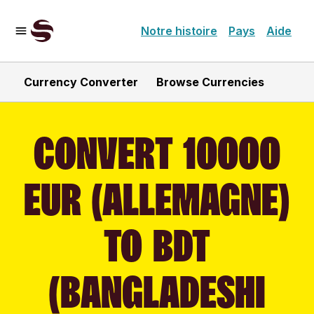
Notre histoire
Pays
Aide
Currency Converter
Browse Currencies
CONVERT 10000
EUR (ALLEMAGNE)
TO BDT
(BANGLADESHI