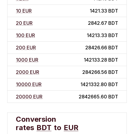
10 EUR
1421.33 BDT
20 EUR
2842.67 BDT
100 EUR
14213.33 BDT
200 EUR
28426.66 BDT
1000 EUR
142133.28 BDT
2000 EUR
284266.56 BDT
10000 EUR
1421332.80 BDT
20000 EUR
2842665.60 BDT
Conversion
rates
BDT
to
EUR