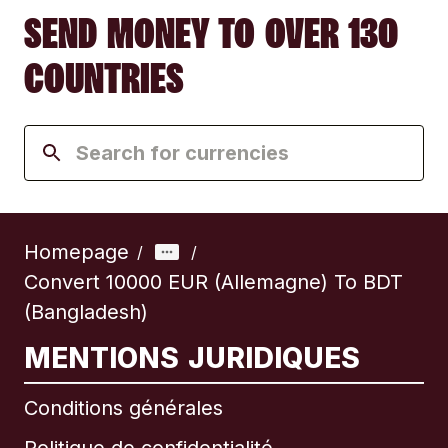
SEND MONEY TO OVER 130
COUNTRIES
Homepage
/
/
Convert 10000 EUR (Allemagne) To BDT
(Bangladesh)
MENTIONS JURIDIQUES
Conditions générales