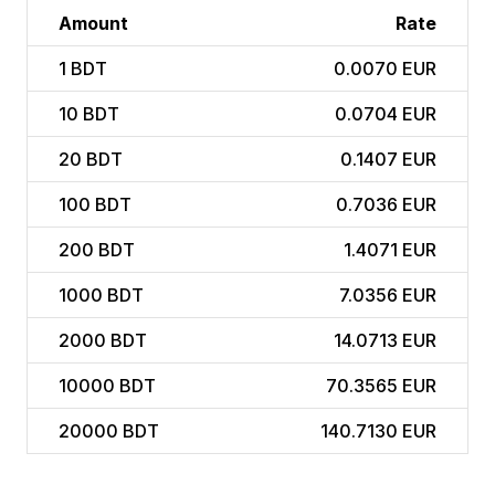
Amount
Rate
1
BDT
0.0070 EUR
10
BDT
0.0704 EUR
20
BDT
0.1407 EUR
100
BDT
0.7036 EUR
200
BDT
1.4071 EUR
1000
BDT
7.0356 EUR
2000
BDT
14.0713 EUR
10000
BDT
70.3565 EUR
20000
BDT
140.7130 EUR