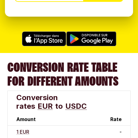
CONVERSION RATE TABLE
FOR DIFFERENT AMOUNTS
Conversion
rates
EUR
to
USDC
Amount
Rate
1 EUR
-