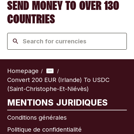
SEND MONEY TO OVER 130
COUNTRIES
Homepage
/
/
Convert 200 EUR (Irlande) To USDC
(Saint-Christophe-Et-Niévès)
MENTIONS JURIDIQUES
Conditions générales
Politique de confidentialité