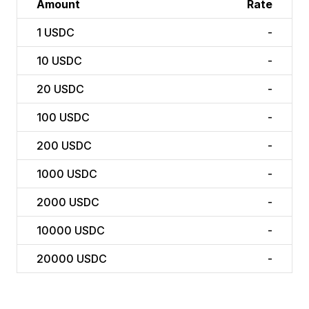
Amount
Rate
1
USDC
-
10
USDC
-
20
USDC
-
100
USDC
-
200
USDC
-
1000
USDC
-
2000
USDC
-
10000
USDC
-
20000
USDC
-