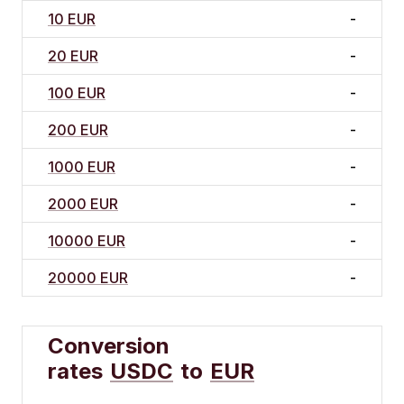
10 EUR
-
20 EUR
-
100 EUR
-
200 EUR
-
1000 EUR
-
2000 EUR
-
10000 EUR
-
20000 EUR
-
Conversion
rates
USDC
to
EUR