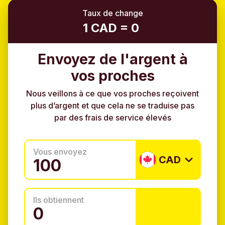
Taux de change
1 CAD = 0
Envoyez de l'argent à
vos proches
Nous veillons à ce que vos proches reçoivent
plus d’argent et que cela ne se traduise pas
par des frais de service élevés
Vous envoyez
CAD
Ils obtiennent