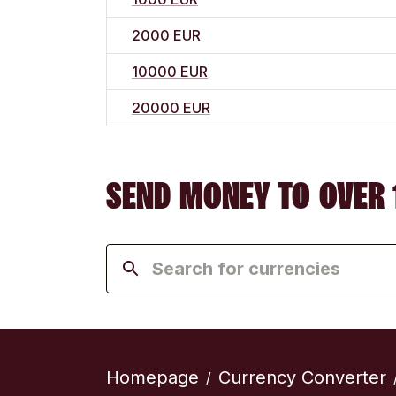
2000 EUR
10000 EUR
20000 EUR
SEND MONEY TO OVER 
Homepage
Currency Converter
/