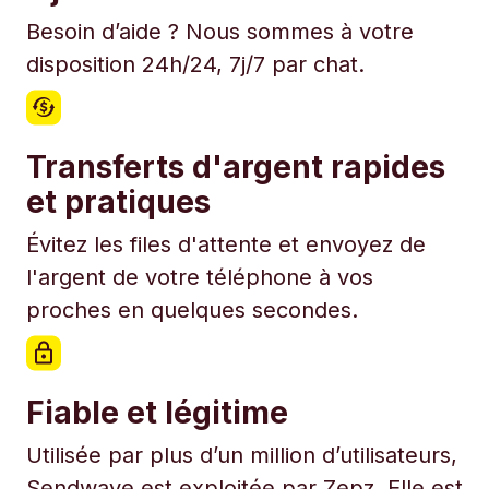
Besoin d’aide ? Nous sommes à votre
disposition 24h/24, 7j/7 par chat.
Transferts d'argent rapides
et pratiques
Évitez les files d'attente et envoyez de
l'argent de votre téléphone à vos
proches en quelques secondes.
Fiable et légitime
Utilisée par plus d’un million d’utilisateurs,
Sendwave est exploitée par Zepz. Elle est