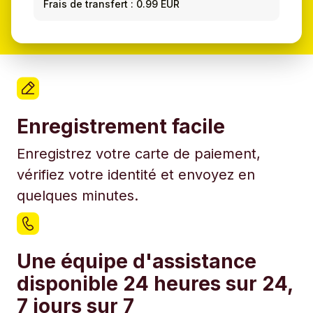
Frais de transfert : 0.99 EUR
Enregistrement facile
Enregistrez votre carte de paiement,
vérifiez votre identité et envoyez en
quelques minutes.
Une équipe d'assistance
disponible 24 heures sur 24,
7 jours sur 7