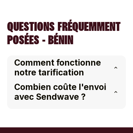
QUESTIONS FRÉQUEMMENT
POSÉES - BÉNIN
Comment fonctionne
notre tarification
Combien coûte l'envoi
avec Sendwave ?