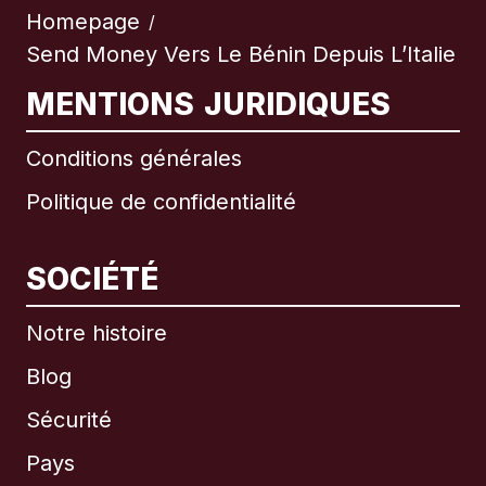
Homepage
/
Send Money Vers Le Bénin Depuis L’Italie
MENTIONS JURIDIQUES
Conditions générales
Politique de confidentialité
SOCIÉTÉ
Notre histoire
Blog
Sécurité
Pays