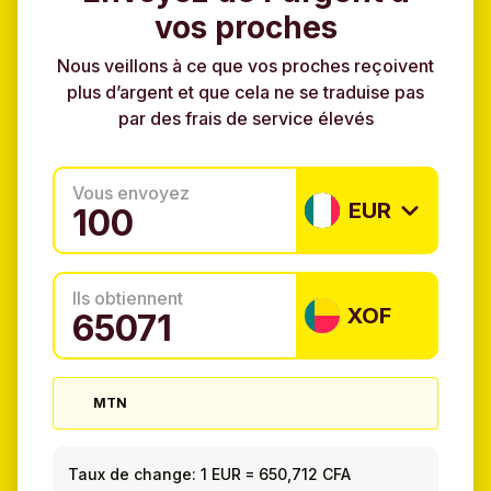
vos proches
Nous veillons à ce que vos proches reçoivent
plus d’argent et que cela ne se traduise pas
par des frais de service élevés
Vous envoyez
EUR
Ils obtiennent
XOF
MTN
Taux de change:
1 EUR
=
650,712 CFA