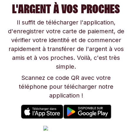
L'ARGENT À VOS PROCHES
Il suffit de télécharger l'application,
d'enregistrer votre carte de paiement, de
vérifier votre identité et de commencer
rapidement à transférer de l'argent à vos
amis et à vos proches. Voilà, c'est très
simple.
Scannez ce code QR avec votre
téléphone pour télécharger notre
application !