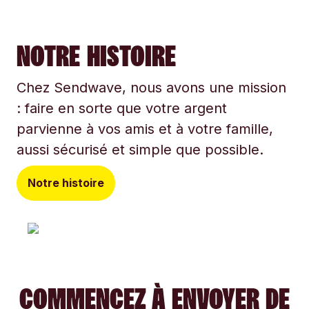
NOTRE HISTOIRE
Chez Sendwave, nous avons une mission
: faire en sorte que votre argent
parvienne à vos amis et à votre famille,
aussi sécurisé et simple que possible.
Notre histoire
COMMENCEZ À ENVOYER DE