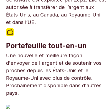
autorisée à transférer de l’argent aux
États-Unis, au Canada, au Royaume-Uni
et dans l’UE.
Portefeuille tout-en-un
Une nouvelle et meilleure façon
d'envoyer de l'argent et de soutenir vos
proches depuis les États-Unis et le
Royaume-Uni avec plus de contrôle.
Prochainement disponible dans d'autres
pays.