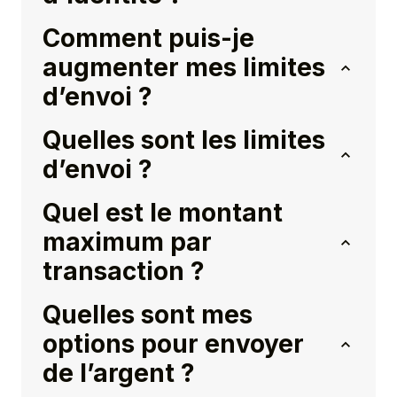
Comment puis-je
augmenter mes limites
d’envoi ?
Quelles sont les limites
d’envoi ?
Quel est le montant
maximum par
transaction ?
Quelles sont mes
options pour envoyer
de l’argent ?