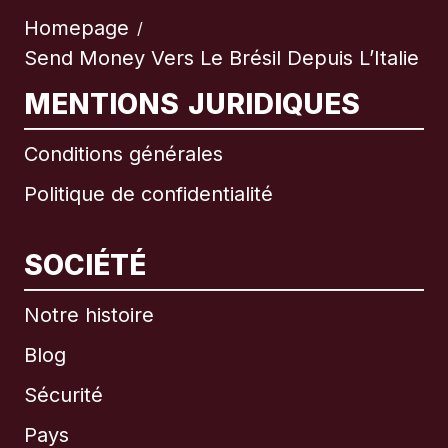
Homepage
/
Send Money Vers Le Brésil Depuis L’Italie
MENTIONS JURIDIQUES
Conditions générales
Politique de confidentialité
SOCIÉTÉ
Notre histoire
Blog
Sécurité
Pays