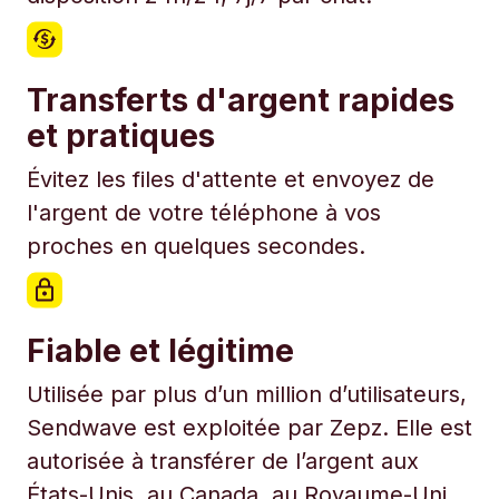
Transferts d'argent rapides
et pratiques
Évitez les files d'attente et envoyez de
l'argent de votre téléphone à vos
proches en quelques secondes.
Fiable et légitime
Utilisée par plus d’un million d’utilisateurs,
Sendwave est exploitée par Zepz. Elle est
autorisée à transférer de l’argent aux
États-Unis, au Canada, au Royaume-Uni