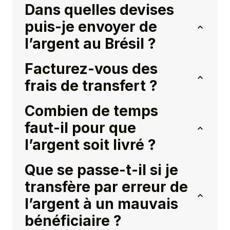
Dans quelles devises
puis-je envoyer de
l’argent au Brésil ?
Facturez-vous des
frais de transfert ?
Combien de temps
faut-il pour que
l’argent soit livré ?
Que se passe-t-il si je
transfère par erreur de
l’argent à un mauvais
bénéficiaire ?