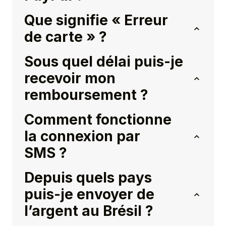
Que signifie « Erreur
de carte » ?
Sous quel délai puis-je
recevoir mon
remboursement ?
Comment fonctionne
la connexion par
SMS ?
Depuis quels pays
puis-je envoyer de
l’argent au Brésil ?