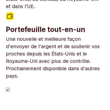
et dans l’UE.
Portefeuille tout-en-un
Une nouvelle et meilleure façon
d'envoyer de l'argent et de soutenir vos
proches depuis les États-Unis et le
Royaume-Uni avec plus de contrôle.
Prochainement disponible dans d'autres
pays.