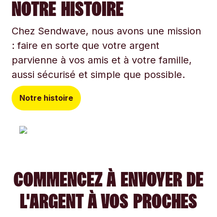
NOTRE HISTOIRE
Chez Sendwave, nous avons une mission
: faire en sorte que votre argent
parvienne à vos amis et à votre famille,
aussi sécurisé et simple que possible.
Notre histoire
COMMENCEZ À ENVOYER DE
L'ARGENT À VOS PROCHES