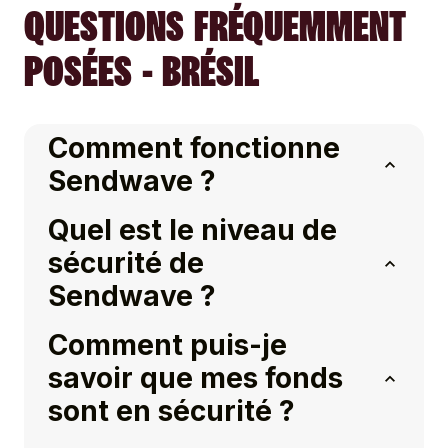
QUESTIONS FRÉQUEMMENT
POSÉES - BRÉSIL
Comment fonctionne
Sendwave ?
Quel est le niveau de
sécurité de
Sendwave ?
Comment puis-je
savoir que mes fonds
sont en sécurité ?