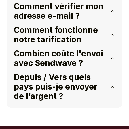
Comment vérifier mon
adresse e-mail ?
Comment fonctionne
notre tarification
Combien coûte l'envoi
avec Sendwave ?
Depuis / Vers quels
pays puis-je envoyer
de l’argent ?