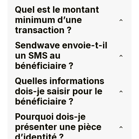
Quel est le montant
minimum d’une
transaction ?
Sendwave envoie-t-il
un SMS au
bénéficiaire ?
Quelles informations
dois-je saisir pour le
bénéficiaire ?
Pourquoi dois-je
présenter une pièce
d’identité ?