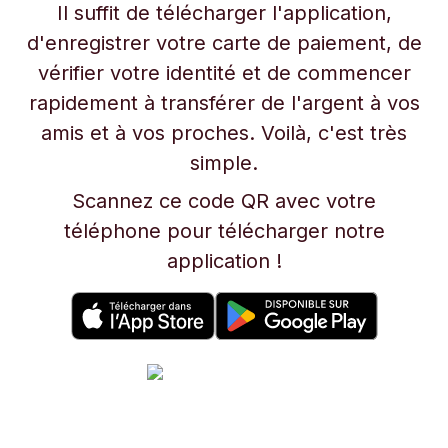
Il suffit de télécharger l'application,
d'enregistrer votre carte de paiement, de
vérifier votre identité et de commencer
rapidement à transférer de l'argent à vos
amis et à vos proches. Voilà, c'est très
simple.
Scannez ce code QR avec votre
téléphone pour télécharger notre
application !