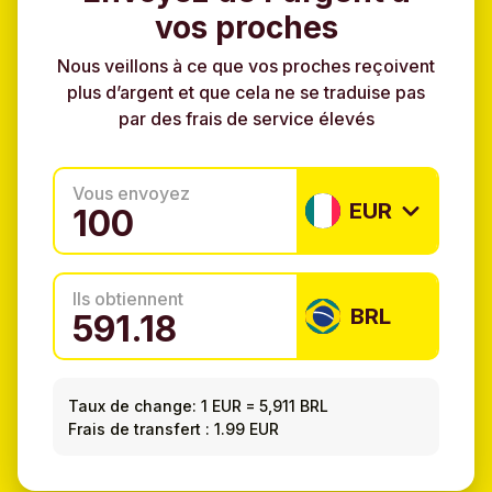
vos proches
Nous veillons à ce que vos proches reçoivent
plus d’argent et que cela ne se traduise pas
par des frais de service élevés
Vous envoyez
EUR
Ils obtiennent
BRL
Taux de change:
1 EUR
=
5,911 BRL
Frais de transfert : 1.99 EUR