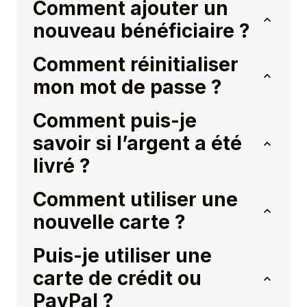
Comment ajouter un
nouveau bénéficiaire ?
Comment réinitialiser
mon mot de passe ?
Comment puis-je
savoir si l’argent a été
livré ?
Comment utiliser une
nouvelle carte ?
Puis-je utiliser une
carte de crédit ou
PayPal ?