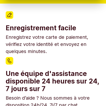
Enregistrement facile
Enregistrez votre carte de paiement,
vérifiez votre identité et envoyez en
quelques minutes.
Une équipe d'assistance
disponible 24 heures sur 24,
7 jours sur 7
Besoin d’aide ? Nous sommes à votre
disposition 24h/24, 7j/7 par chat.