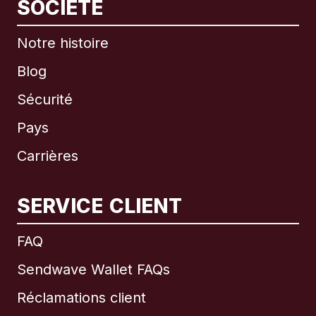
SOCIÉTÉ
Notre histoire
Blog
Sécurité
Pays
Carrières
SERVICE CLIENT
International
English
FAQ
Sendwave Wallet FAQs
Réclamations client
Brésil