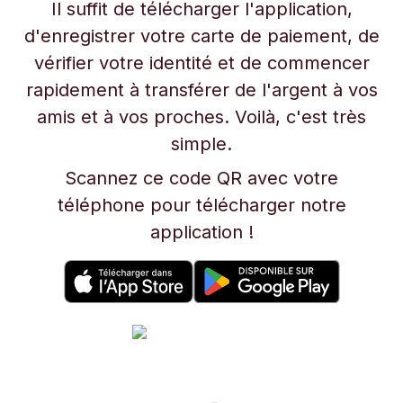
Il suffit de télécharger l'application,
d'enregistrer votre carte de paiement, de
vérifier votre identité et de commencer
rapidement à transférer de l'argent à vos
amis et à vos proches. Voilà, c'est très
simple.
Scannez ce code QR avec votre
téléphone pour télécharger notre
application !