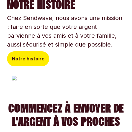
NOTRE HISTOIRE
Chez Sendwave, nous avons une mission
: faire en sorte que votre argent
parvienne à vos amis et à votre famille,
aussi sécurisé et simple que possible.
Notre histoire
COMMENCEZ À ENVOYER DE
L'ARGENT À VOS PROCHES