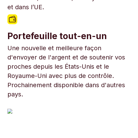
et dans l’UE.
Portefeuille tout-en-un
Une nouvelle et meilleure façon
d'envoyer de l'argent et de soutenir vos
proches depuis les États-Unis et le
Royaume-Uni avec plus de contrôle.
Prochainement disponible dans d'autres
pays.