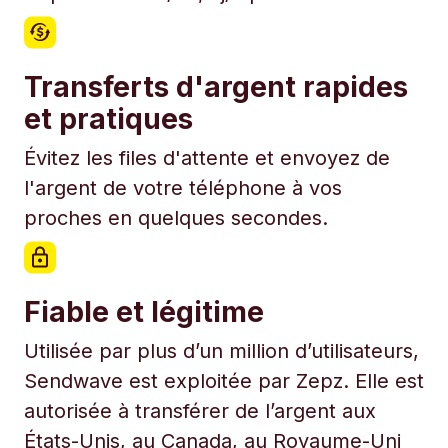
Transferts d'argent rapides
et pratiques
Évitez les files d'attente et envoyez de
l'argent de votre téléphone à vos
proches en quelques secondes.
Fiable et légitime
Utilisée par plus d’un million d’utilisateurs,
Sendwave est exploitée par Zepz. Elle est
autorisée à transférer de l’argent aux
États-Unis, au Canada, au Royaume-Uni