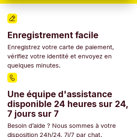
Enregistrement facile
Enregistrez votre carte de paiement,
vérifiez votre identité et envoyez en
quelques minutes.
Une équipe d'assistance
disponible 24 heures sur 24,
7 jours sur 7
Besoin d’aide ? Nous sommes à votre
disposition 24h/24, 7j/7 par chat.