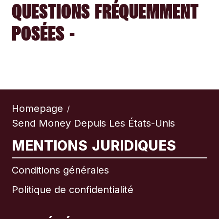
QUESTIONS FRÉQUEMMENT
POSÉES -
Homepage
/
Send Money Depuis Les États-Unis
MENTIONS JURIDIQUES
Conditions générales
Politique de confidentialité