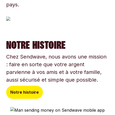
pays.
NOTRE HISTOIRE
Chez Sendwave, nous avons une mission
: faire en sorte que votre argent
parvienne à vos amis et à votre famille,
aussi sécurisé et simple que possible.
Notre histoire