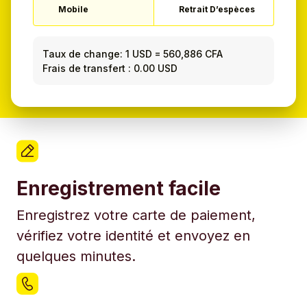
Mobile
Retrait D’espèces
Taux de change:
1 USD
=
560,886 CFA
Frais de transfert : 0.00 USD
Enregistrement facile
Enregistrez votre carte de paiement,
vérifiez votre identité et envoyez en
quelques minutes.