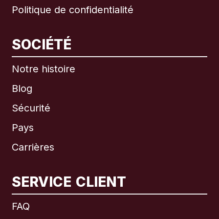
Politique de confidentialité
SOCIÉTÉ
Notre histoire
Blog
Sécurité
Pays
Carrières
SERVICE CLIENT
International
English
FAQ