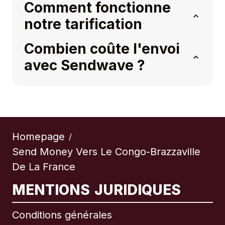
Comment fonctionne
notre tarification
Combien coûte l'envoi
avec Sendwave ?
Homepage
/
Send Money Vers Le Congo-Brazzaville
De La France
MENTIONS JURIDIQUES
Conditions générales