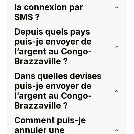
la connexion par
SMS ?
Depuis quels pays
puis-je envoyer de
l’argent au Congo-
Brazzaville ?
Dans quelles devises
puis-je envoyer de
l’argent au Congo-
Brazzaville ?
Comment puis-je
annuler une