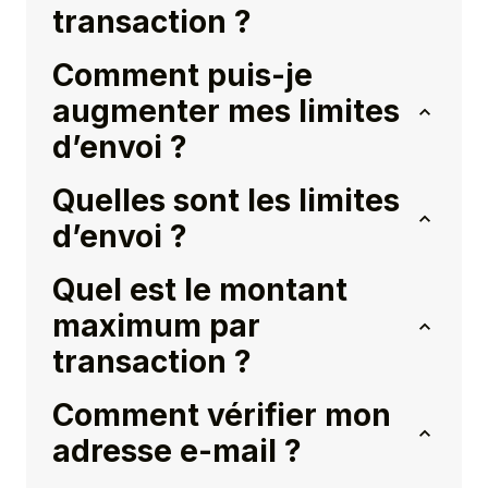
transaction ?
Comment puis-je
augmenter mes limites
d’envoi ?
Quelles sont les limites
d’envoi ?
Quel est le montant
maximum par
transaction ?
Comment vérifier mon
adresse e-mail ?