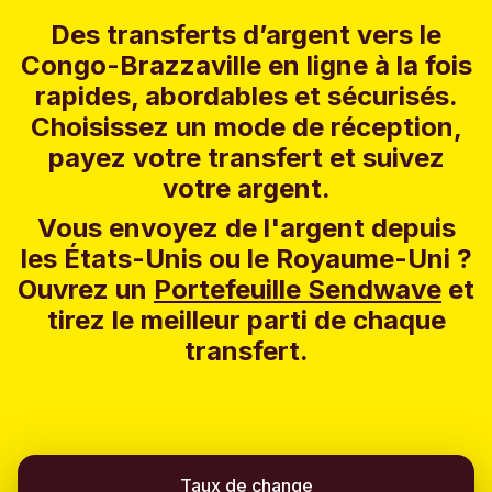
Des transferts d’argent vers le
Congo-Brazzaville en ligne à la fois
rapides, abordables et sécurisés.
Choisissez un mode de réception,
payez votre transfert et suivez
votre argent.
Vous envoyez de l'argent depuis
les États-Unis ou le Royaume-Uni ?
Ouvrez un
Portefeuille Sendwave
et
tirez le meilleur parti de chaque
transfert.
Taux de change