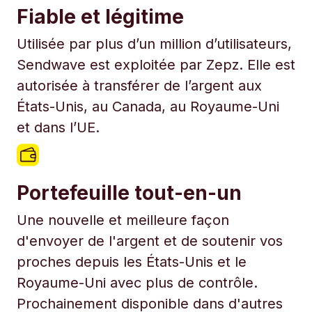
Fiable et légitime
Utilisée par plus d’un million d’utilisateurs,
Sendwave est exploitée par Zepz. Elle est
autorisée à transférer de l’argent aux
États-Unis, au Canada, au Royaume-Uni
et dans l’UE.
Portefeuille tout-en-un
Une nouvelle et meilleure façon
d'envoyer de l'argent et de soutenir vos
proches depuis les États-Unis et le
Royaume-Uni avec plus de contrôle.
Prochainement disponible dans d'autres