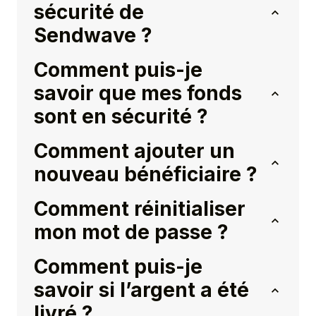
sécurité de
Sendwave ?
Comment puis-je
savoir que mes fonds
sont en sécurité ?
Comment ajouter un
nouveau bénéficiaire ?
Comment réinitialiser
mon mot de passe ?
Comment puis-je
savoir si l’argent a été
livré ?