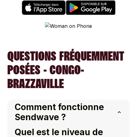
QUESTIONS FRÉQUEMMENT
POSÉES - CONGO-
BRAZZAVILLE
Comment fonctionne
Sendwave ?
Quel est le niveau de