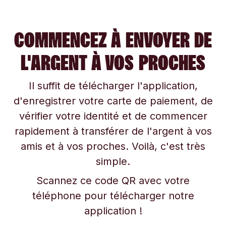
COMMENCEZ À ENVOYER DE
L'ARGENT À VOS PROCHES
Il suffit de télécharger l'application,
d'enregistrer votre carte de paiement, de
vérifier votre identité et de commencer
rapidement à transférer de l'argent à vos
amis et à vos proches. Voilà, c'est très
simple.
Scannez ce code QR avec votre
téléphone pour télécharger notre
application !