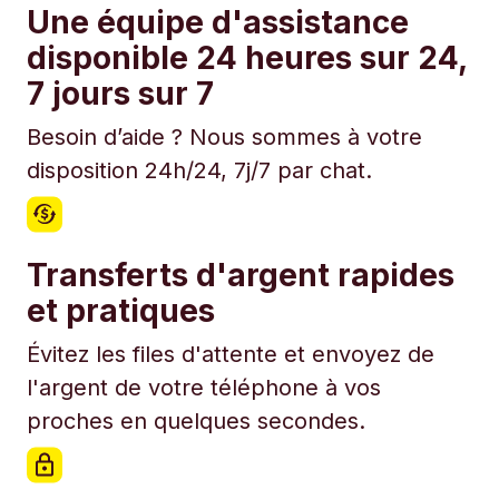
Une équipe d'assistance
disponible 24 heures sur 24,
7 jours sur 7
Besoin d’aide ? Nous sommes à votre
disposition 24h/24, 7j/7 par chat.
Transferts d'argent rapides
et pratiques
Évitez les files d'attente et envoyez de
l'argent de votre téléphone à vos
proches en quelques secondes.