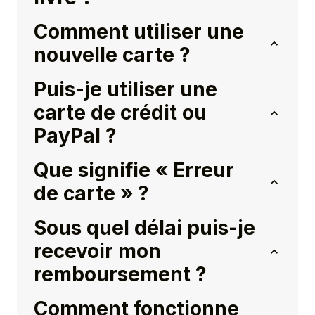
Comment utiliser une
nouvelle carte ?
Puis-je utiliser une
carte de crédit ou
PayPal ?
Que signifie « Erreur
de carte » ?
Sous quel délai puis-je
recevoir mon
remboursement ?
Comment fonctionne