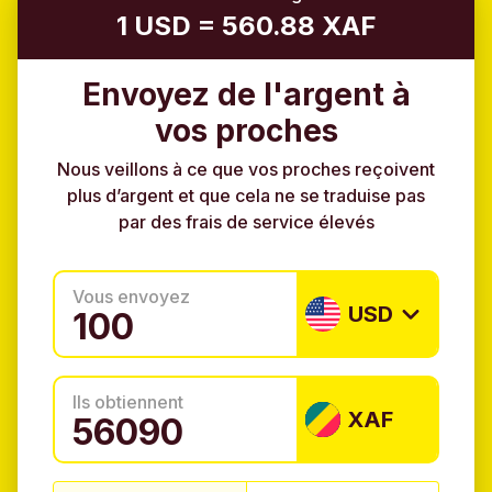
1 USD = 560.88 XAF
Envoyez de l'argent à
vos proches
Nous veillons à ce que vos proches reçoivent
plus d’argent et que cela ne se traduise pas
par des frais de service élevés
Vous envoyez
USD
Ils obtiennent
XAF