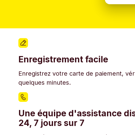
Enregistrement facile
Enregistrez votre carte de paiement, véri
quelques minutes.
Une équipe d'assistance di
24, 7 jours sur 7