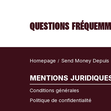
QUESTIONS FRÉQUEMM
Homepage
Send Money Depuis L
/
MENTIONS JURIDIQUE
Conditions générales
Politique de confidentialité