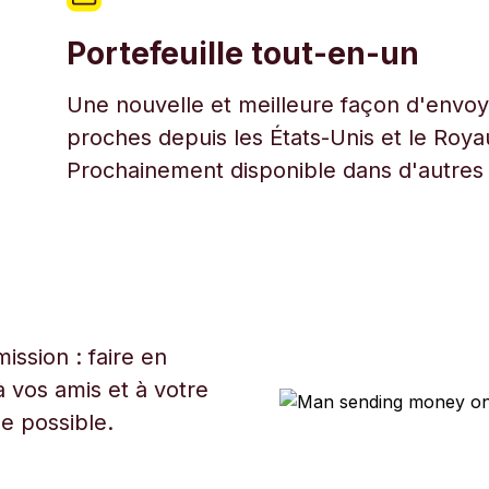
Portefeuille tout-en-un
Une nouvelle et meilleure façon d'envoye
proches depuis les États-Unis et le Roy
Prochainement disponible dans d'autres
ssion : faire en
 vos amis et à votre
ue possible.