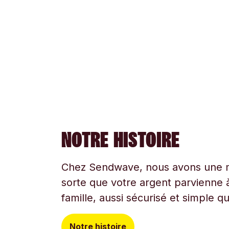
NOTRE HISTOIRE
Chez Sendwave, nous avons une mi
sorte que votre argent parvienne à
famille, aussi sécurisé et simple q
Notre histoire