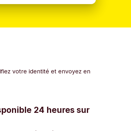
fiez votre identité et envoyez en
sponible 24 heures sur