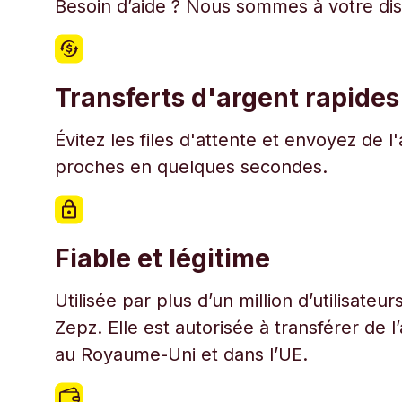
Besoin d’aide ? Nous sommes à votre disp
Transferts d'argent rapides
Évitez les files d'attente et envoyez de 
proches en quelques secondes.
Fiable et légitime
Utilisée par plus d’un million d’utilisate
Zepz. Elle est autorisée à transférer de 
au Royaume-Uni et dans l’UE.