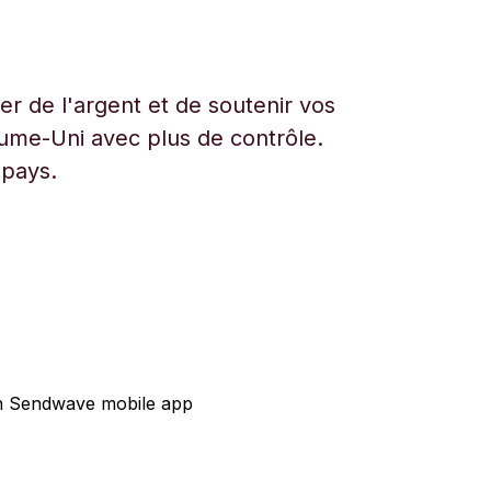
r de l'argent et de soutenir vos
aume-Uni avec plus de contrôle.
 pays.