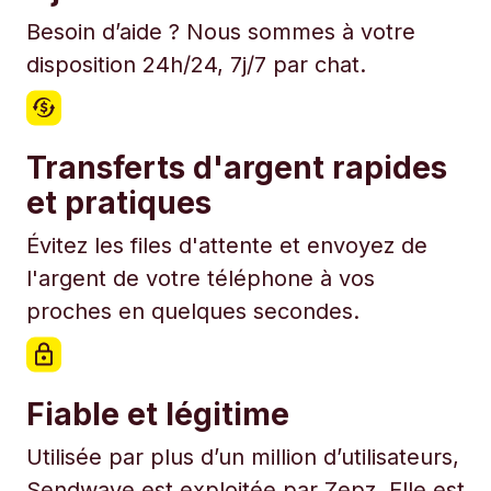
Besoin d’aide ? Nous sommes à votre
disposition 24h/24, 7j/7 par chat.
Transferts d'argent rapides
et pratiques
Évitez les files d'attente et envoyez de
l'argent de votre téléphone à vos
proches en quelques secondes.
Fiable et légitime
Utilisée par plus d’un million d’utilisateurs,
Sendwave est exploitée par Zepz. Elle est