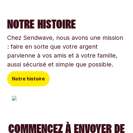
NOTRE HISTOIRE
Chez Sendwave, nous avons une mission
: faire en sorte que votre argent
parvienne à vos amis et à votre famille,
aussi sécurisé et simple que possible.
Notre histoire
COMMENCEZ À ENVOYER DE