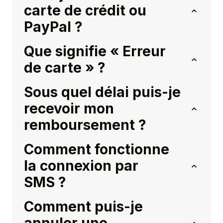
carte de crédit ou
PayPal ?
Que signifie « Erreur
de carte » ?
Sous quel délai puis-je
recevoir mon
remboursement ?
Comment fonctionne
la connexion par
SMS ?
Comment puis-je