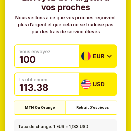
vos proches
Nous veillons à ce que vos proches reçoivent
plus d’argent et que cela ne se traduise pas
par des frais de service élevés
Vous envoyez
EUR
Ils obtiennent
USD
MTN Ou Orange
Retrait D’espèces
Taux de change:
1 EUR
=
1,133 USD