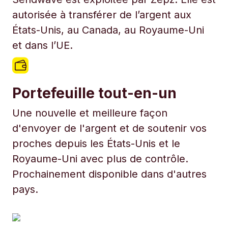
autorisée à transférer de l’argent aux
États-Unis, au Canada, au Royaume-Uni
et dans l’UE.
Portefeuille tout-en-un
Une nouvelle et meilleure façon
d'envoyer de l'argent et de soutenir vos
proches depuis les États-Unis et le
Royaume-Uni avec plus de contrôle.
Prochainement disponible dans d'autres
pays.