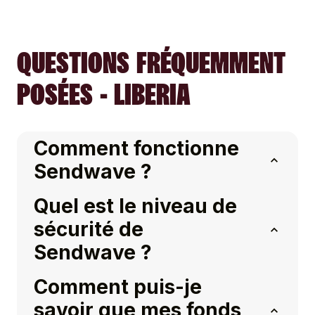
QUESTIONS FRÉQUEMMENT
POSÉES - LIBERIA
Comment fonctionne
Sendwave ?
Quel est le niveau de
sécurité de
Sendwave ?
Comment puis-je
savoir que mes fonds