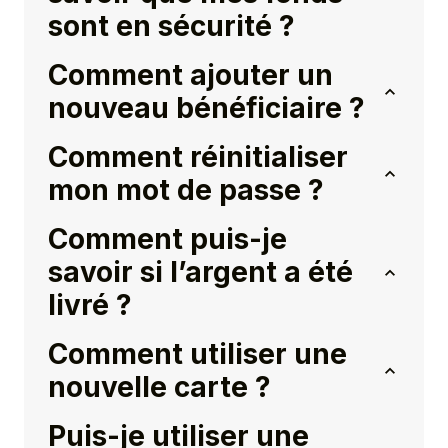
sont en sécurité ?
Comment ajouter un
nouveau bénéficiaire ?
Comment réinitialiser
mon mot de passe ?
Comment puis-je
savoir si l’argent a été
livré ?
Comment utiliser une
nouvelle carte ?
Puis-je utiliser une