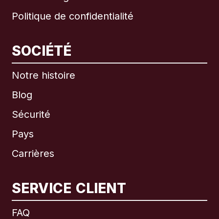
Politique de confidentialité
SOCIÉTÉ
Notre histoire
Blog
Sécurité
Pays
Carrières
SERVICE CLIENT
International
English
FAQ