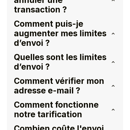
annuler une
transaction ?
Comment puis-je
augmenter mes limites
d’envoi ?
Quelles sont les limites
d’envoi ?
Comment vérifier mon
adresse e-mail ?
Comment fonctionne
notre tarification
Combien coûte l'envoi