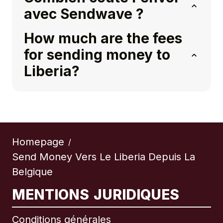
avec Sendwave ?
How much are the fees
for sending money to
Liberia?
Homepage
/
Send Money Vers Le Liberia Depuis La
Belgique
MENTIONS JURIDIQUES
Conditions générales