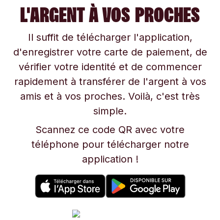
L'ARGENT À VOS PROCHES
Il suffit de télécharger l'application,
d'enregistrer votre carte de paiement, de
vérifier votre identité et de commencer
rapidement à transférer de l'argent à vos
amis et à vos proches. Voilà, c'est très
simple.
Scannez ce code QR avec votre
téléphone pour télécharger notre
application !