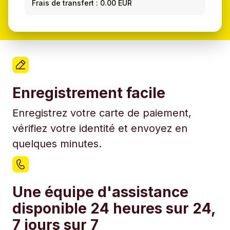
Frais de transfert : 0.00 EUR
Enregistrement facile
Enregistrez votre carte de paiement,
vérifiez votre identité et envoyez en
quelques minutes.
Une équipe d'assistance
disponible 24 heures sur 24,
7 jours sur 7