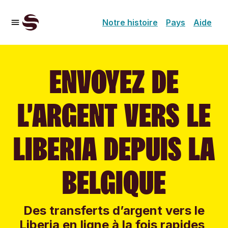
Notre histoire
Pays
Aide
ENVOYEZ DE
L’ARGENT VERS LE
LIBERIA DEPUIS LA
BELGIQUE
Des transferts d’argent vers le
Liberia en ligne à la fois rapides,