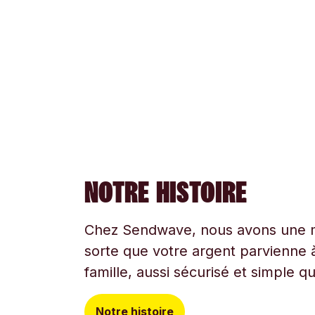
NOTRE HISTOIRE
Chez Sendwave, nous avons une mi
sorte que votre argent parvienne à
famille, aussi sécurisé et simple q
Notre histoire