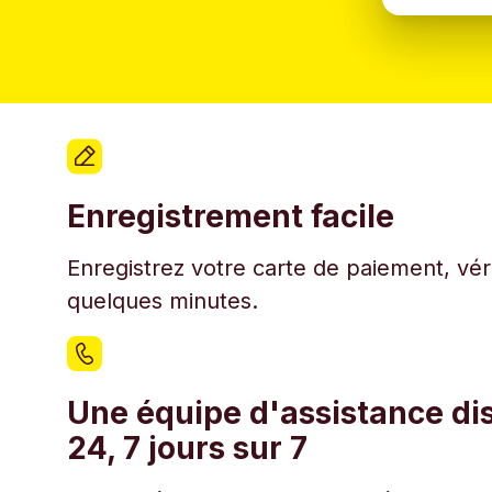
Enregistrement facile
Enregistrez votre carte de paiement, véri
quelques minutes.
Une équipe d'assistance di
24, 7 jours sur 7