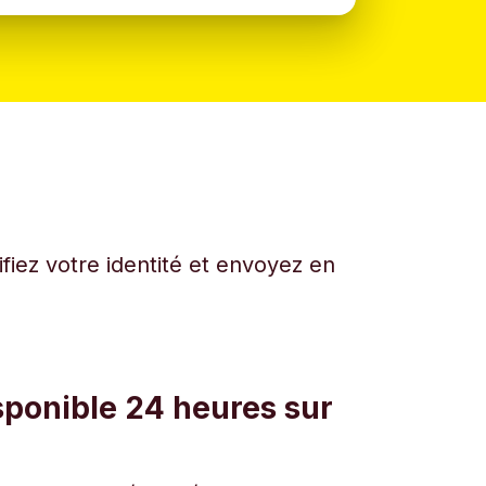
fiez votre identité et envoyez en
sponible 24 heures sur