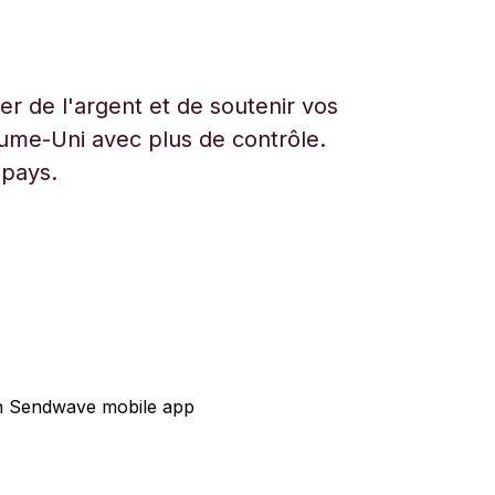
r de l'argent et de soutenir vos
aume-Uni avec plus de contrôle.
 pays.