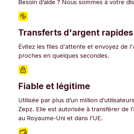
Besoin d’aide ? Nous sommes à votre disp
Transferts d'argent rapides
Évitez les files d'attente et envoyez de 
proches en quelques secondes.
Fiable et légitime
Utilisée par plus d’un million d’utilisate
Zepz. Elle est autorisée à transférer de 
au Royaume-Uni et dans l’UE.