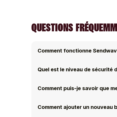
QUESTIONS FRÉQUEMME
Comment fonctionne Sendwav
Quel est le niveau de sécurité
Comment puis-je savoir que me
Comment ajouter un nouveau bé