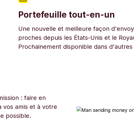
Portefeuille tout-en-un
Une nouvelle et meilleure façon d'envoye
proches depuis les États-Unis et le Roy
Prochainement disponible dans d'autres
ssion : faire en
 vos amis et à votre
ue possible.