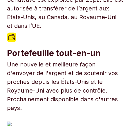
autorisée à transférer de l’argent aux
États-Unis, au Canada, au Royaume-Uni
et dans l’UE.
Portefeuille tout-en-un
Une nouvelle et meilleure façon
d'envoyer de l'argent et de soutenir vos
proches depuis les États-Unis et le
Royaume-Uni avec plus de contrôle.
Prochainement disponible dans d'autres
pays.