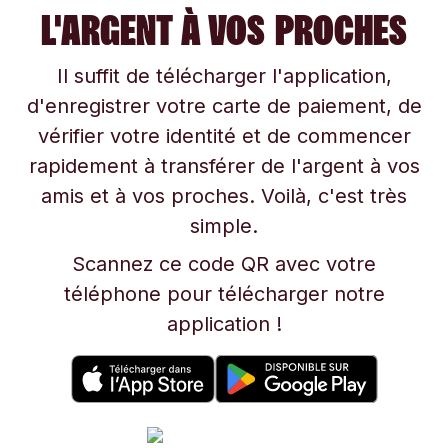
L'ARGENT À VOS PROCHES
Il suffit de télécharger l'application,
d'enregistrer votre carte de paiement, de
vérifier votre identité et de commencer
rapidement à transférer de l'argent à vos
amis et à vos proches. Voilà, c'est très
simple.
Scannez ce code QR avec votre
téléphone pour télécharger notre
application !