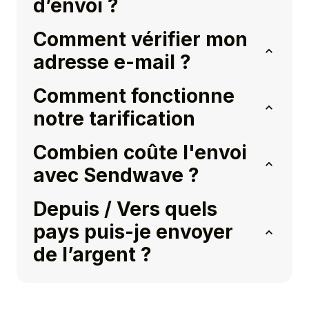
d’envoi ?
Comment vérifier mon
adresse e-mail ?
Comment fonctionne
notre tarification
Combien coûte l'envoi
avec Sendwave ?
Depuis / Vers quels
pays puis-je envoyer
de l’argent ?