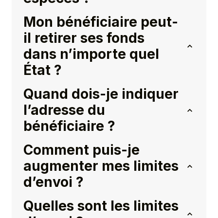
Mon bénéficiaire peut-
il retirer ses fonds
dans n’importe quel
État ?
Quand dois-je indiquer
l’adresse du
bénéficiaire ?
Comment puis-je
augmenter mes limites
d’envoi ?
Quelles sont les limites