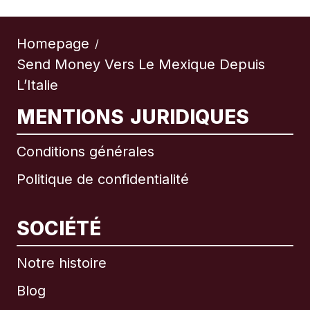
Homepage
/
Send Money Vers Le Mexique Depuis
L’Italie
MENTIONS JURIDIQUES
Conditions générales
Politique de confidentialité
SOCIÉTÉ
Notre histoire
Blog