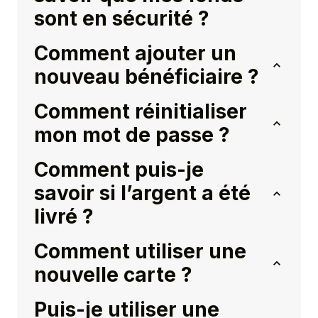
sont en sécurité ?
Comment ajouter un
nouveau bénéficiaire ?
Comment réinitialiser
mon mot de passe ?
Comment puis-je
savoir si l’argent a été
livré ?
Comment utiliser une
nouvelle carte ?
Puis-je utiliser une