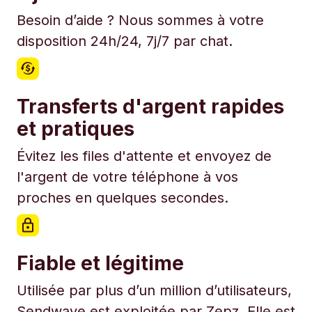
Besoin d’aide ? Nous sommes à votre
disposition 24h/24, 7j/7 par chat.
Transferts d'argent rapides
et pratiques
Évitez les files d'attente et envoyez de
l'argent de votre téléphone à vos
proches en quelques secondes.
Fiable et légitime
Utilisée par plus d’un million d’utilisateurs,
Sendwave est exploitée par Zepz. Elle est