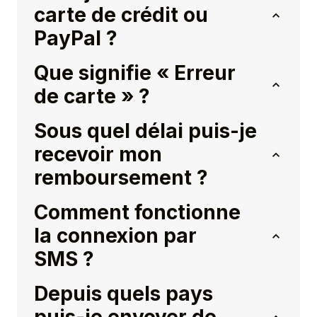
carte de crédit ou
PayPal ?
Que signifie « Erreur
de carte » ?
Sous quel délai puis-je
recevoir mon
remboursement ?
Comment fonctionne
la connexion par
SMS ?
Depuis quels pays