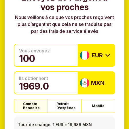
vos proches
Nous veillons à ce que vos proches reçoivent
plus d’argent et que cela ne se traduise pas
par des frais de service élevés
Vous envoyez
EUR
Ils obtiennent
MXN
Compte
Retrait
Mobile
Bancaire
D’espèces
Taux de change:
1 EUR
=
19,689 MXN