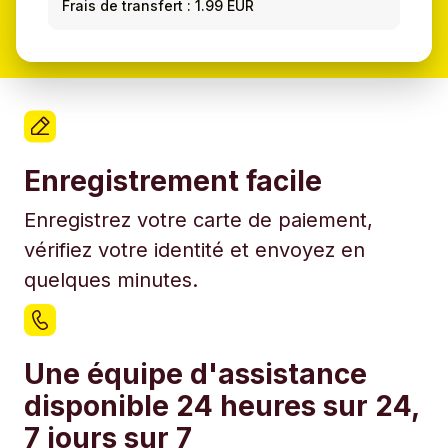
Frais de transfert : 1.99 EUR
Enregistrement facile
Enregistrez votre carte de paiement,
vérifiez votre identité et envoyez en
quelques minutes.
Une équipe d'assistance
disponible 24 heures sur 24,
7 jours sur 7