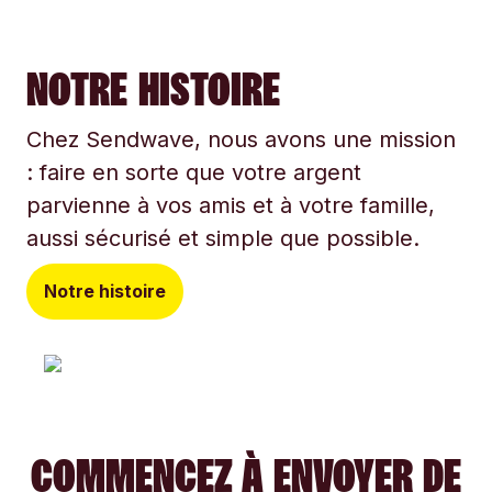
NOTRE HISTOIRE
Chez Sendwave, nous avons une mission
: faire en sorte que votre argent
parvienne à vos amis et à votre famille,
aussi sécurisé et simple que possible.
Notre histoire
COMMENCEZ À ENVOYER DE