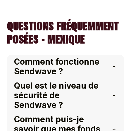
QUESTIONS FRÉQUEMMENT
POSÉES - MEXIQUE
Comment fonctionne
Sendwave ?
Quel est le niveau de
sécurité de
Sendwave ?
Comment puis-je
savoir que mes fonds